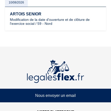
10/08/2026
ARTOIS SENIOR
Modification de la date d'ouverture et de clôture de
l'exercice social / 59 - Nord
Nous envoyer un email