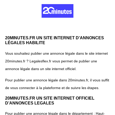
20MINUTES.FR UN SITE INTERNET D'ANNONCES
LÉGALES HABILITE
Vous souhaitez publier une annonce légale dans le site internet
20minutes.fr ? Legalesflex.fr vous permet de publier une
annonce légale dans un site internet officiel.
Pour publier une annonce légale dans 20minutes.fr, il vous suffit
de vous connecter à la plateforme et de suivre les étapes.
20MINUTES.FR UN SITE INTERNET OFFICIEL
D’ANNONCES LEGALES
Pour publier une annonce légale dans le département : Haut-