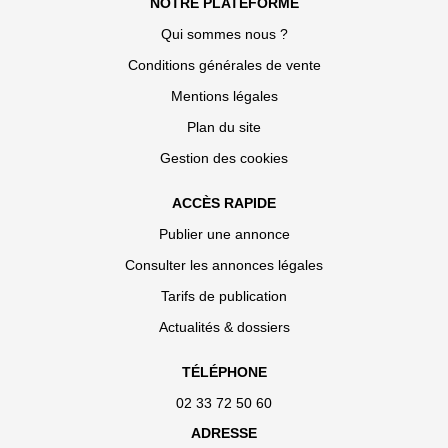
NOTRE PLATEFORME
Qui sommes nous ?
Conditions générales de vente
Mentions légales
Plan du site
Gestion des cookies
ACCÈS RAPIDE
Publier une annonce
Consulter les annonces légales
Tarifs de publication
Actualités & dossiers
TÉLÉPHONE
02 33 72 50 60
ADRESSE