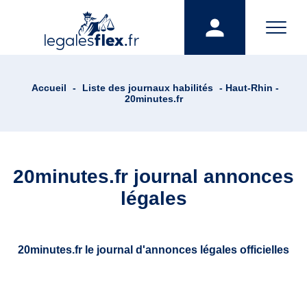
Accueil
-
Liste des journaux habilités
- Haut-Rhin -
20minutes.fr
20minutes.fr journal annonces
légales
20minutes.fr le journal d'annonces légales officielles