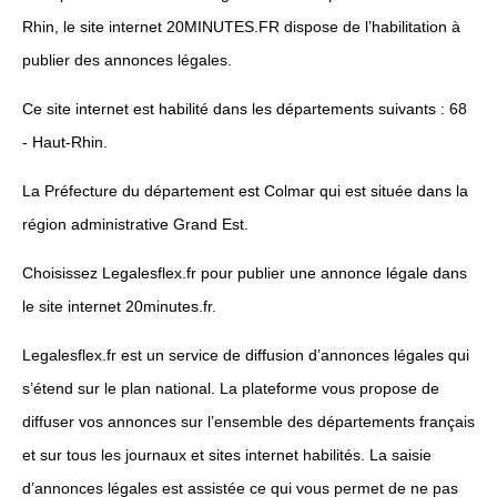
Rhin, le site internet 20MINUTES.FR dispose de l’habilitation à
publier des annonces légales.
Ce site internet est habilité dans les départements suivants : 68
- Haut-Rhin.
La Préfecture du département est Colmar qui est située dans la
région administrative Grand Est.
Choisissez Legalesflex.fr pour publier une annonce légale dans
le site internet 20minutes.fr.
Legalesflex.fr est un service de diffusion d’annonces légales qui
s’étend sur le plan national. La plateforme vous propose de
diffuser vos annonces sur l’ensemble des départements français
et sur tous les journaux et sites internet habilités. La saisie
d’annonces légales est assistée ce qui vous permet de ne pas