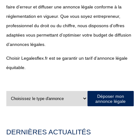
faire d’erreur et diffuser une annonce légale conforme à la
réglementation en vigueur. Que vous soyez entrepreneur,
professionnel du droit ou du chiffre, nous disposons d’offres
adaptées vous permettant d’optimiser votre budget de diffusion
d’annonces légales.
Choisir Legalesflex.fr est se garantir un tarif d’annonce légale
équitable.
Déposer mon
annonce légale
DERNIÈRES ACTUALITÉS