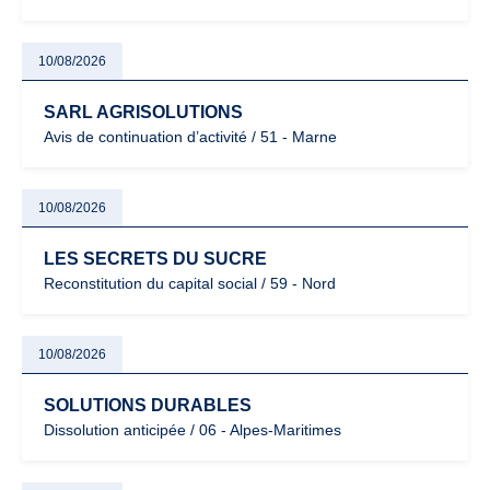
10/08/2026
SARL AGRISOLUTIONS
Avis de continuation d’activité / 51 - Marne
10/08/2026
LES SECRETS DU SUCRE
Reconstitution du capital social / 59 - Nord
10/08/2026
SOLUTIONS DURABLES
Dissolution anticipée / 06 - Alpes-Maritimes