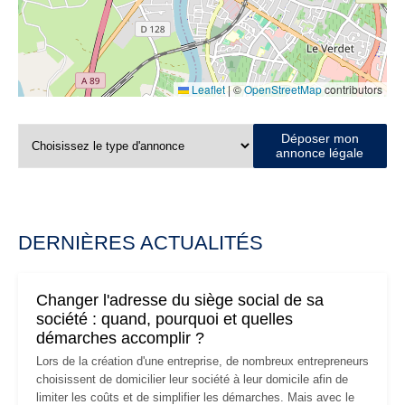
Leaflet
|
©
OpenStreetMap
contributors
Déposer mon
annonce légale
DERNIÈRES ACTUALITÉS
Changer l'adresse du siège social de sa
société : quand, pourquoi et quelles
démarches accomplir ?
Lors de la création d'une entreprise, de nombreux entrepreneurs
choisissent de domicilier leur société à leur domicile afin de
limiter les coûts et de simplifier les démarches. Mais avec le