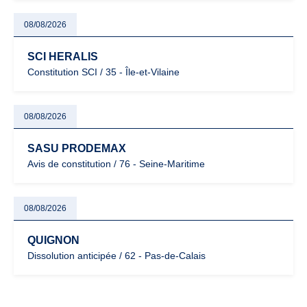
08/08/2026
SCI HERALIS
Constitution SCI / 35 - Île-et-Vilaine
08/08/2026
SASU PRODEMAX
Avis de constitution / 76 - Seine-Maritime
08/08/2026
QUIGNON
Dissolution anticipée / 62 - Pas-de-Calais