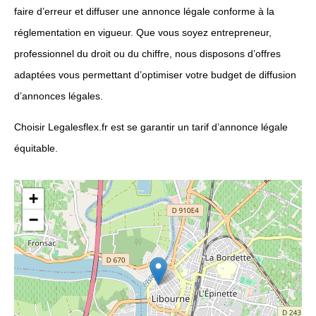
faire d’erreur et diffuser une annonce légale conforme à la
réglementation en vigueur. Que vous soyez entrepreneur,
professionnel du droit ou du chiffre, nous disposons d’offres
adaptées vous permettant d’optimiser votre budget de diffusion
d’annonces légales.
Choisir Legalesflex.fr est se garantir un tarif d’annonce légale
équitable.
+
−