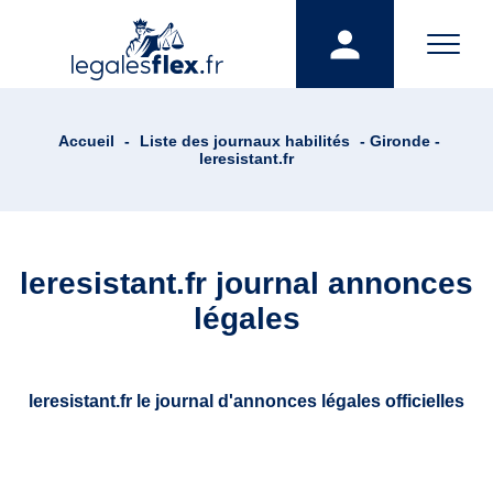
Accueil
-
Liste des journaux habilités
- Gironde -
leresistant.fr
leresistant.fr journal annonces
légales
leresistant.fr le journal d'annonces légales officielles