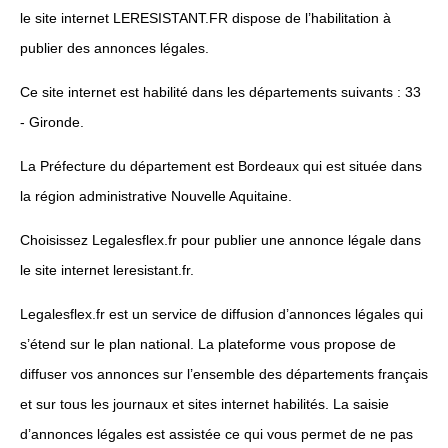
le site internet LERESISTANT.FR dispose de l’habilitation à
publier des annonces légales.
Ce site internet est habilité dans les départements suivants : 33
- Gironde.
La Préfecture du département est Bordeaux qui est située dans
la région administrative Nouvelle Aquitaine.
Choisissez Legalesflex.fr pour publier une annonce légale dans
le site internet leresistant.fr.
Legalesflex.fr est un service de diffusion d’annonces légales qui
s’étend sur le plan national. La plateforme vous propose de
diffuser vos annonces sur l’ensemble des départements français
et sur tous les journaux et sites internet habilités. La saisie
d’annonces légales est assistée ce qui vous permet de ne pas