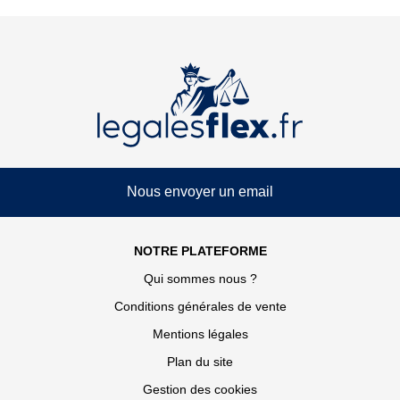
Nous envoyer un email
NOTRE PLATEFORME
Qui sommes nous ?
Conditions générales de vente
Mentions légales
Plan du site
Gestion des cookies