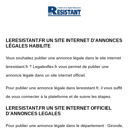
LERESISTANT.FR UN SITE INTERNET D'ANNONCES
LÉGALES HABILITE
Vous souhaitez publier une annonce légale dans le site internet
leresistant.fr ? Legalesflex.fr vous permet de publier une
annonce légale dans un site internet officiel.
Pour publier une annonce légale dans leresistant.fr, il vous suffit
de vous connecter à la plateforme et de suivre les étapes.
LERESISTANT.FR UN SITE INTERNET OFFICIEL
D’ANNONCES LEGALES
Pour publier une annonce légale dans le département : Gironde,