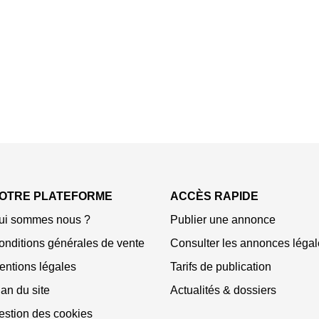
OTRE PLATEFORME
ACCÈS RAPIDE
ui sommes nous ?
Publier une annonce
onditions générales de vente
Consulter les annonces légal
entions légales
Tarifs de publication
an du site
Actualités & dossiers
estion des cookies