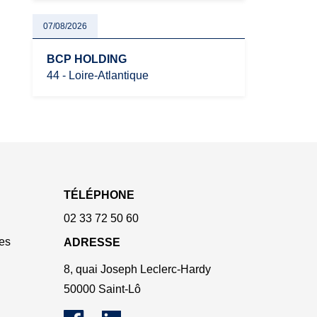
07/08/2026
BCP HOLDING
44 - Loire-Atlantique
TÉLÉPHONE
02 33 72 50 60
es
ADRESSE
8, quai Joseph Leclerc-Hardy
50000 Saint-Lô