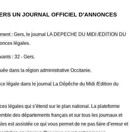
 GERS UN JOURNAL OFFICIEL D’ANNONCES
tement : Gers, le journal LA DEPECHE DU MIDI /EDITION DU
nonces légales.
vants : 32 - Gers.
uée dans la région administrative Occitanie.
ce légale dans le journal La Dépêche du Midi /Edition du
ces légales qui s’étend sur le plan national. La plateforme
mble des départements français et sur tous les journaux et
ales est assistée ce qui vous permet de ne pas faire d’erreur et