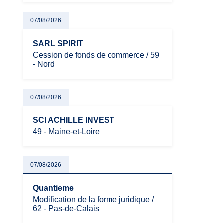
07/08/2026
SARL SPIRIT
Cession de fonds de commerce / 59
- Nord
07/08/2026
SCI ACHILLE INVEST
49 - Maine-et-Loire
07/08/2026
Quantieme
Modification de la forme juridique /
62 - Pas-de-Calais