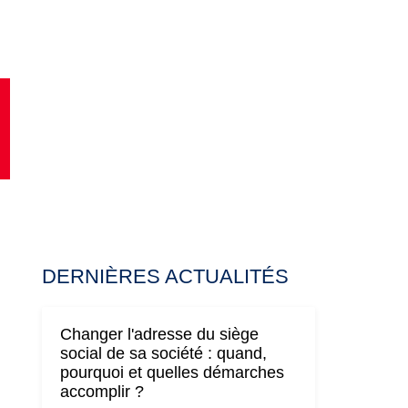
DERNIÈRES ACTUALITÉS
Changer l'adresse du siège
social de sa société : quand,
pourquoi et quelles démarches
accomplir ?