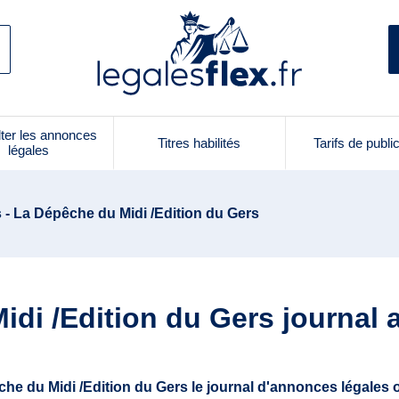
ter les annonces
Titres habilités
Tarifs de publi
légales
 - La Dépêche du Midi /Edition du Gers
di /Edition du Gers journal
he du Midi /Edition du Gers le journal d'annonces légales of