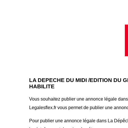
LA DEPECHE DU MIDI /EDITION DU
HABILITE
Vous souhaitez publier une annonce légale dans 
Legalesflex.fr vous permet de publier une annonce
Pour publier une annonce légale dans La Dépêche 