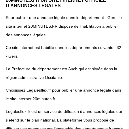
20MINUTES.FR UN SITE INTERNET OFFICIEL
D’ANNONCES LEGALES
Pour publier une annonce légale dans le département : Gers, le
site internet 20MINUTES.FR dispose de l’habilitation à publier
des annonces légales.
Ce site internet est habilité dans les départements suivants : 32
- Gers.
La Préfecture du département est Auch qui est située dans la
région administrative Occitanie.
Choisissez Legalesflex.fr pour publier une annonce légale dans
le site internet 20minutes.fr.
Legalesflex.fr est un service de diffusion d’annonces légales qui
s’étend sur le plan national. La plateforme vous propose de
diffuser vos annonces sur l’ensemble des départements français