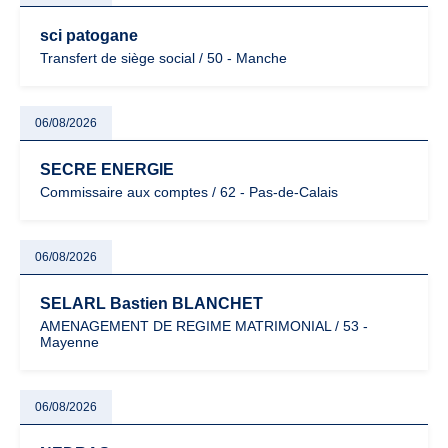
sci patogane
Transfert de siège social / 50 - Manche
06/08/2026
SECRE ENERGIE
Commissaire aux comptes / 62 - Pas-de-Calais
06/08/2026
SELARL Bastien BLANCHET
AMENAGEMENT DE REGIME MATRIMONIAL / 53 -
Mayenne
06/08/2026