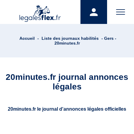
Accueil
-
Liste des journaux habilités
- Gers -
20minutes.fr
20minutes.fr journal annonces
légales
20minutes.fr le journal d'annonces légales officielles