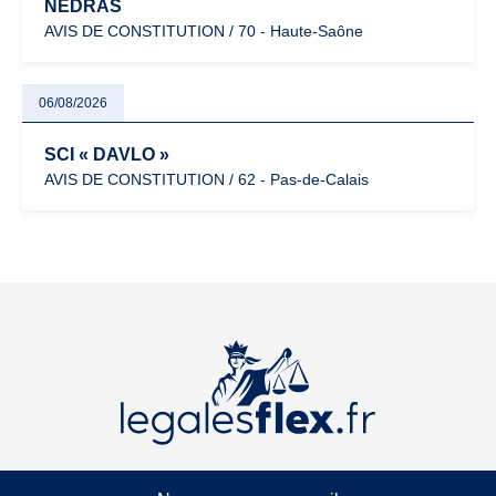
NEDRAS
AVIS DE CONSTITUTION / 70 - Haute-Saône
06/08/2026
SCI « DAVLO »
AVIS DE CONSTITUTION / 62 - Pas-de-Calais