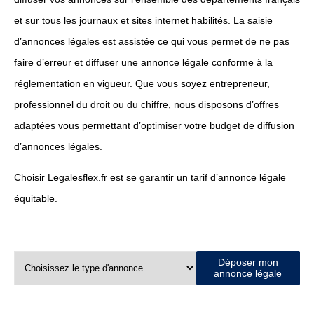
et sur tous les journaux et sites internet habilités. La saisie
d’annonces légales est assistée ce qui vous permet de ne pas
faire d’erreur et diffuser une annonce légale conforme à la
réglementation en vigueur. Que vous soyez entrepreneur,
professionnel du droit ou du chiffre, nous disposons d’offres
adaptées vous permettant d’optimiser votre budget de diffusion
d’annonces légales.
Choisir Legalesflex.fr est se garantir un tarif d’annonce légale
équitable.
Déposer mon
annonce légale