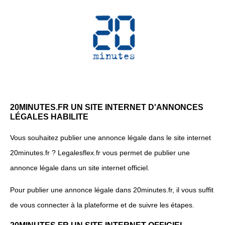
20MINUTES.FR UN SITE INTERNET D'ANNONCES
LÉGALES HABILITE
Vous souhaitez publier une annonce légale dans le site internet
20minutes.fr ? Legalesflex.fr vous permet de publier une
annonce légale dans un site internet officiel.
Pour publier une annonce légale dans 20minutes.fr, il vous suffit
de vous connecter à la plateforme et de suivre les étapes.