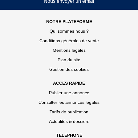
Nous envoyer un email
NOTRE PLATEFORME
Qui sommes nous ?
Conditions générales de vente
Mentions légales
Plan du site
Gestion des cookies
ACCÈS RAPIDE
Publier une annonce
Consulter les annonces légales
Tarifs de publication
Actualités & dossiers
TÉLÉPHONE