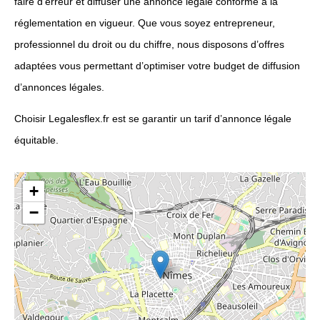
faire d’erreur et diffuser une annonce légale conforme à la
réglementation en vigueur. Que vous soyez entrepreneur,
professionnel du droit ou du chiffre, nous disposons d’offres
adaptées vous permettant d’optimiser votre budget de diffusion
d’annonces légales.
Choisir Legalesflex.fr est se garantir un tarif d’annonce légale
équitable.
+
−