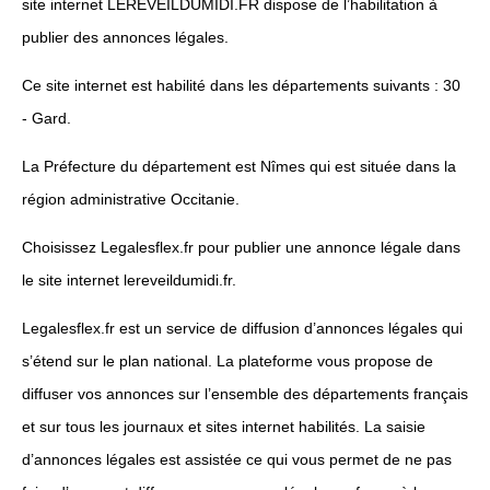
site internet LEREVEILDUMIDI.FR dispose de l’habilitation à
publier des annonces légales.
Ce site internet est habilité dans les départements suivants : 30
- Gard.
La Préfecture du département est Nîmes qui est située dans la
région administrative Occitanie.
Choisissez Legalesflex.fr pour publier une annonce légale dans
le site internet lereveildumidi.fr.
Legalesflex.fr est un service de diffusion d’annonces légales qui
s’étend sur le plan national. La plateforme vous propose de
diffuser vos annonces sur l’ensemble des départements français
et sur tous les journaux et sites internet habilités. La saisie
d’annonces légales est assistée ce qui vous permet de ne pas