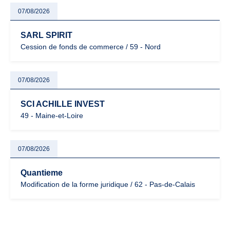
07/08/2026
SARL SPIRIT
Cession de fonds de commerce / 59 - Nord
07/08/2026
SCI ACHILLE INVEST
49 - Maine-et-Loire
07/08/2026
Quantieme
Modification de la forme juridique / 62 - Pas-de-Calais