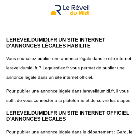
LEREVEILDUMIDI.FR UN SITE INTERNET
D'ANNONCES LÉGALES HABILITE
Vous souhaitez publier une annonce légale dans le site internet
lereveildumidi.fr ? Legalesflex.fr vous permet de publier une
annonce légale dans un site internet officiel.
Pour publier une annonce légale dans lereveildumidi.fr, il vous
suffit de vous connecter à la plateforme et de suivre les étapes.
LEREVEILDUMIDI.FR UN SITE INTERNET OFFICIEL
D’ANNONCES LEGALES
Pour publier une annonce légale dans le département : Gard, le