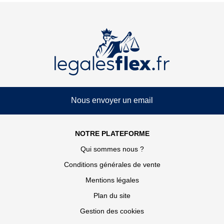
Nous envoyer un email
NOTRE PLATEFORME
Qui sommes nous ?
Conditions générales de vente
Mentions légales
Plan du site
Gestion des cookies