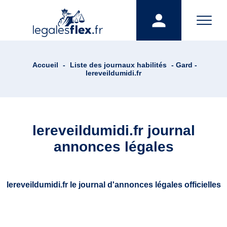
Accueil
-
Liste des journaux habilités
- Gard -
lereveildumidi.fr
lereveildumidi.fr journal
annonces légales
lereveildumidi.fr le journal d'annonces légales officielles