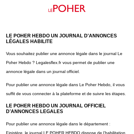
LE POHER HEBDO UN JOURNAL D'ANNONCES
LÉGALES HABILITE
Vous souhaitez publier une annonce légale dans le journal Le
Poher Hebdo ? Legalesflex.fr vous permet de publier une
annonce légale dans un journal officiel.
Pour publier une annonce légale dans Le Poher Hebdo, il vous
suffit de vous connecter à la plateforme et de suivre les étapes.
LE POHER HEBDO UN JOURNAL OFFICIEL
D’ANNONCES LEGALES
Pour publier une annonce légale dans le département :
Finistère, le journal LE POHER HEBDO dispose de l’habilitation