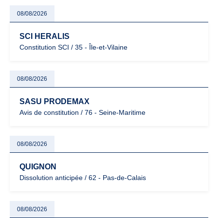
08/08/2026
SCI HERALIS
Constitution SCI / 35 - Île-et-Vilaine
08/08/2026
SASU PRODEMAX
Avis de constitution / 76 - Seine-Maritime
08/08/2026
QUIGNON
Dissolution anticipée / 62 - Pas-de-Calais
08/08/2026