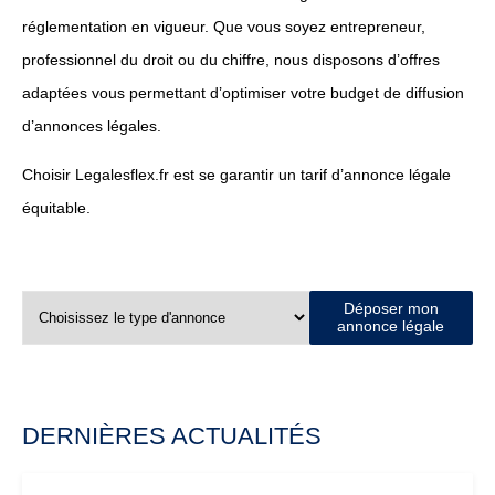
réglementation en vigueur. Que vous soyez entrepreneur,
professionnel du droit ou du chiffre, nous disposons d’offres
adaptées vous permettant d’optimiser votre budget de diffusion
d’annonces légales.
Choisir Legalesflex.fr est se garantir un tarif d’annonce légale
équitable.
Déposer mon
annonce légale
DERNIÈRES ACTUALITÉS