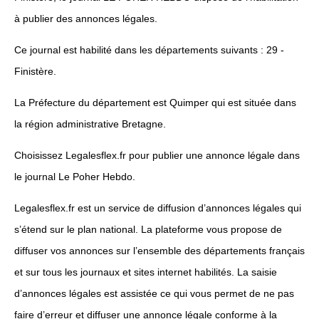
à publier des annonces légales.
Ce journal est habilité dans les départements suivants : 29 -
Finistère.
La Préfecture du département est Quimper qui est située dans
la région administrative Bretagne.
Choisissez Legalesflex.fr pour publier une annonce légale dans
le journal Le Poher Hebdo.
Legalesflex.fr est un service de diffusion d’annonces légales qui
s’étend sur le plan national. La plateforme vous propose de
diffuser vos annonces sur l’ensemble des départements français
et sur tous les journaux et sites internet habilités. La saisie
d’annonces légales est assistée ce qui vous permet de ne pas
faire d’erreur et diffuser une annonce légale conforme à la