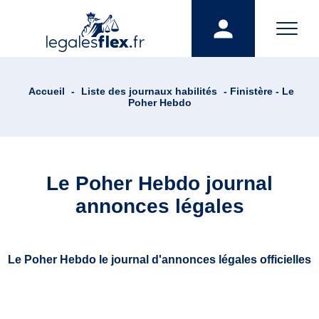
Accueil
-
Liste des journaux habilités
- Finistère - Le
Poher Hebdo
Le Poher Hebdo journal
annonces légales
Le Poher Hebdo le journal d'annonces légales officielles