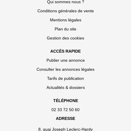
Qui sommes nous ?
Conditions générales de vente
Mentions légales
Plan du site
Gestion des cookies
ACCÈS RAPIDE
Publier une annonce
Consulter les annonces légales
Tarifs de publication
Actualités & dossiers
TÉLÉPHONE
02 33 72 50 60
ADRESSE
8, quai Joseph Leclerc-Hardy