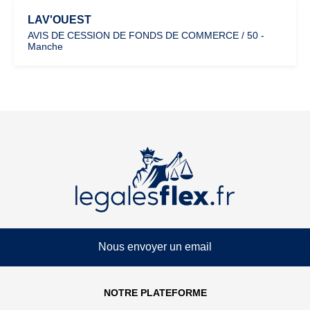
LAV'OUEST
AVIS DE CESSION DE FONDS DE COMMERCE / 50 -
Manche
Nous envoyer un email
NOTRE PLATEFORME