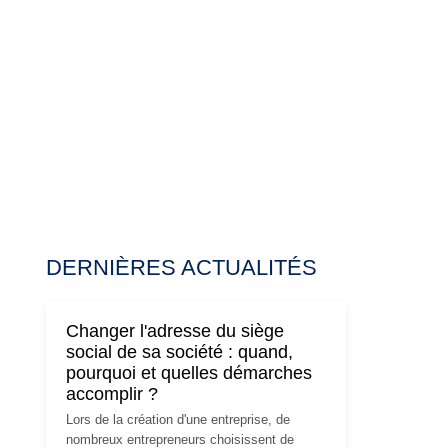
DERNIÈRES ACTUALITÉS
Changer l'adresse du siège
social de sa société : quand,
pourquoi et quelles démarches
accomplir ?
Lors de la création d'une entreprise, de
nombreux entrepreneurs choisissent de