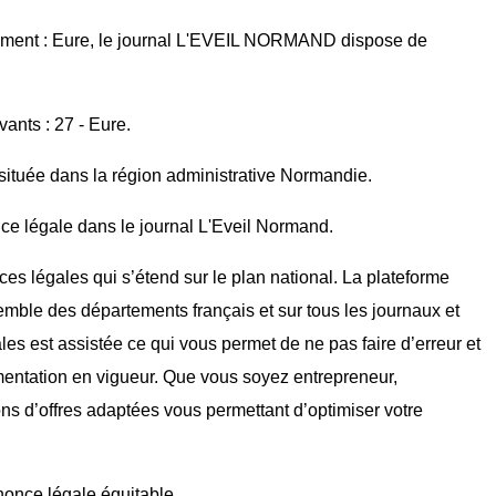
tement : Eure, le journal L'EVEIL NORMAND dispose de
vants : 27 - Eure.
située dans la région administrative Normandie.
ce légale dans le journal L'Eveil Normand.
ces légales qui s’étend sur le plan national. La plateforme
mble des départements français et sur tous les journaux et
ales est assistée ce qui vous permet de ne pas faire d’erreur et
mentation en vigueur. Que vous soyez entrepreneur,
ons d’offres adaptées vous permettant d’optimiser votre
nnonce légale équitable.