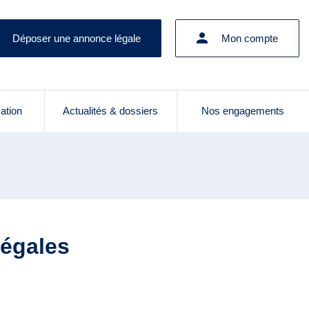
Déposer une annonce légale
Mon compte
cation
Actualités & dossiers
Nos engagements
légales