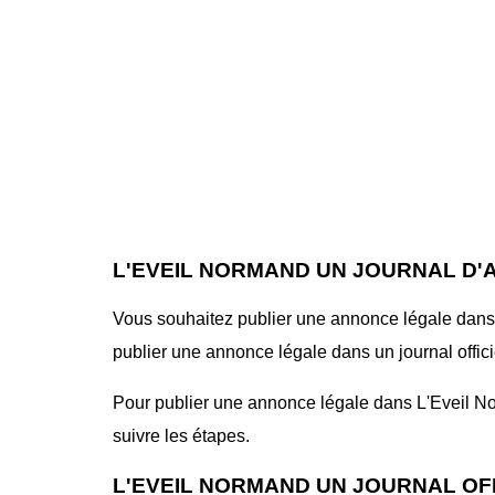
L'EVEIL NORMAND UN JOURNAL D'
Vous souhaitez publier une annonce légale dans 
publier une annonce légale dans un journal offici
Pour publier une annonce légale dans L'Eveil Nor
suivre les étapes.
L'EVEIL NORMAND UN JOURNAL OF