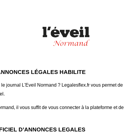
ANNONCES LÉGALES HABILITE
le journal L'Eveil Normand ? Legalesflex.fr vous permet de
el.
mand, il vous suffit de vous connecter à la plateforme et de
FICIEL D’ANNONCES LEGALES