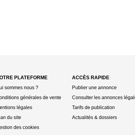
OTRE PLATEFORME
ACCÈS RAPIDE
ui sommes nous ?
Publier une annonce
onditions générales de vente
Consulter les annonces légal
entions légales
Tarifs de publication
an du site
Actualités & dossiers
estion des cookies