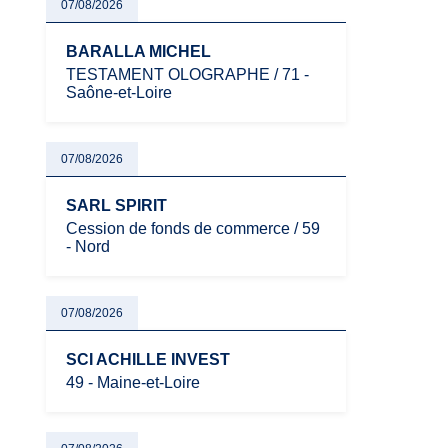
07/08/2026
BARALLA MICHEL
TESTAMENT OLOGRAPHE / 71 -
Saône-et-Loire
07/08/2026
SARL SPIRIT
Cession de fonds de commerce / 59
- Nord
07/08/2026
SCI ACHILLE INVEST
49 - Maine-et-Loire