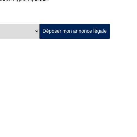
Déposer mon annonce légale