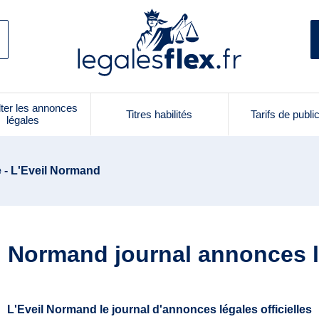
ter les annonces
Titres habilités
Tarifs de publi
légales
 - L'Eveil Normand
l Normand journal annonces 
L'Eveil Normand le journal d'annonces légales officielles