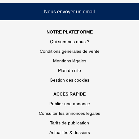
Nous envoyer un email
NOTRE PLATEFORME
Qui sommes nous ?
Conditions générales de vente
Mentions légales
Plan du site
Gestion des cookies
ACCÈS RAPIDE
Publier une annonce
Consulter les annonces légales
Tarifs de publication
Actualités & dossiers