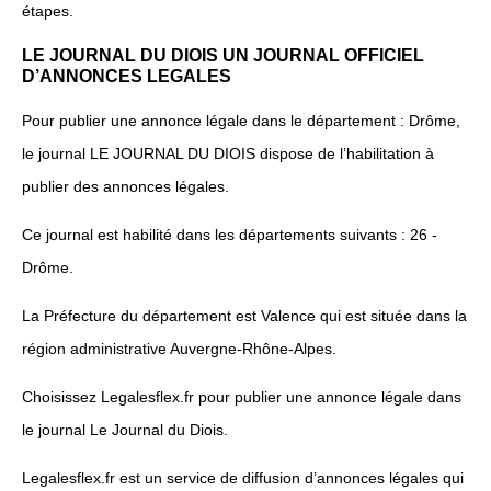
étapes.
LE JOURNAL DU DIOIS UN JOURNAL OFFICIEL
D’ANNONCES LEGALES
Pour publier une annonce légale dans le département : Drôme,
le journal LE JOURNAL DU DIOIS dispose de l’habilitation à
publier des annonces légales.
Ce journal est habilité dans les départements suivants : 26 -
Drôme.
La Préfecture du département est Valence qui est située dans la
région administrative Auvergne-Rhône-Alpes.
Choisissez Legalesflex.fr pour publier une annonce légale dans
le journal Le Journal du Diois.
Legalesflex.fr est un service de diffusion d’annonces légales qui