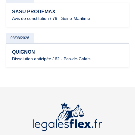
SASU PRODEMAX
Avis de constitution / 76 - Seine-Maritime
08/08/2026
QUIGNON
Dissolution anticipée / 62 - Pas-de-Calais