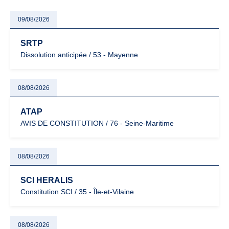
09/08/2026
SRTP
Dissolution anticipée / 53 - Mayenne
08/08/2026
ATAP
AVIS DE CONSTITUTION / 76 - Seine-Maritime
08/08/2026
SCI HERALIS
Constitution SCI / 35 - Île-et-Vilaine
08/08/2026