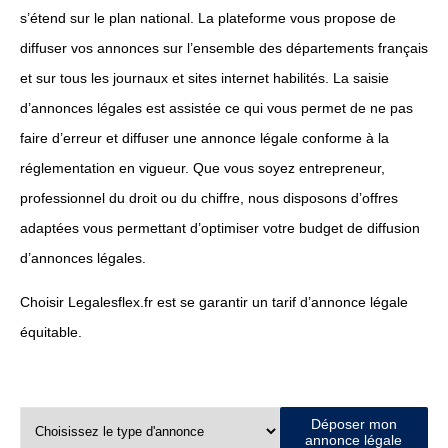
s’étend sur le plan national. La plateforme vous propose de
diffuser vos annonces sur l’ensemble des départements français
et sur tous les journaux et sites internet habilités. La saisie
d’annonces légales est assistée ce qui vous permet de ne pas
faire d’erreur et diffuser une annonce légale conforme à la
réglementation en vigueur. Que vous soyez entrepreneur,
professionnel du droit ou du chiffre, nous disposons d’offres
adaptées vous permettant d’optimiser votre budget de diffusion
d’annonces légales.
Choisir Legalesflex.fr est se garantir un tarif d’annonce légale
équitable.
Déposer mon
annonce légale