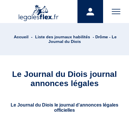
Accueil
-
Liste des journaux habilités
- Drôme - Le
Journal du Diois
Le Journal du Diois journal
annonces légales
Le Journal du Diois le journal d'annonces légales
officielles