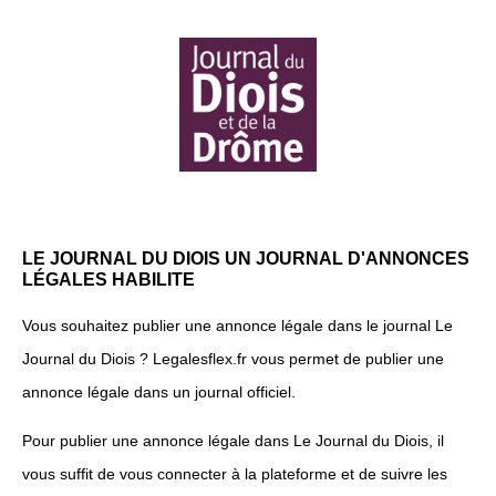
LE JOURNAL DU DIOIS UN JOURNAL D'ANNONCES
LÉGALES HABILITE
Vous souhaitez publier une annonce légale dans le journal Le
Journal du Diois ? Legalesflex.fr vous permet de publier une
annonce légale dans un journal officiel.
Pour publier une annonce légale dans Le Journal du Diois, il
vous suffit de vous connecter à la plateforme et de suivre les