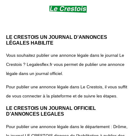
LE CRESTOIS UN JOURNAL D'ANNONCES
LÉGALES HABILITE
Vous souhaitez publier une annonce légale dans le journal Le
Crestois ? Legalesflex.fr vous permet de publier une annonce
légale dans un journal officiel.
Pour publier une annonce légale dans Le Crestois, il vous suffit
de vous connecter à la plateforme et de suivre les étapes.
LE CRESTOIS UN JOURNAL OFFICIEL
D’ANNONCES LEGALES
Pour publier une annonce légale dans le département : Drôme,
le journal LE CRESTOIS dispose de l’habilitation à publier des