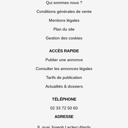
Qui sommes nous ?
Conditions générales de vente
Mentions légales
Plan du site
Gestion des cookies
ACCÈS RAPIDE
Publier une annonce
Consulter les annonces légales
Tarifs de publication
Actualités & dossiers
TÉLÉPHONE
02 33 72 50 60
ADRESSE
8, quai Joseph Leclerc-Hardy