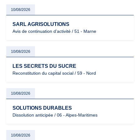
10/08/2026
SARL AGRISOLUTIONS
Avis de continuation d’activité / 51 - Marne
10/08/2026
LES SECRETS DU SUCRE
Reconstitution du capital social / 59 - Nord
10/08/2026
SOLUTIONS DURABLES
Dissolution anticipée / 06 - Alpes-Maritimes
10/08/2026