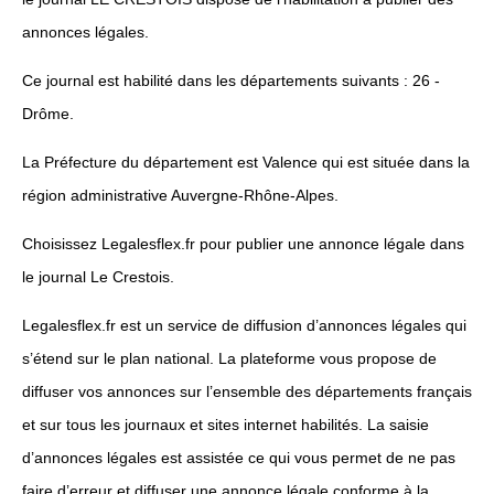
annonces légales.
Ce journal est habilité dans les départements suivants : 26 -
Drôme.
La Préfecture du département est Valence qui est située dans la
région administrative Auvergne-Rhône-Alpes.
Choisissez Legalesflex.fr pour publier une annonce légale dans
le journal Le Crestois.
Legalesflex.fr est un service de diffusion d’annonces légales qui
s’étend sur le plan national. La plateforme vous propose de
diffuser vos annonces sur l’ensemble des départements français
et sur tous les journaux et sites internet habilités. La saisie
d’annonces légales est assistée ce qui vous permet de ne pas
faire d’erreur et diffuser une annonce légale conforme à la