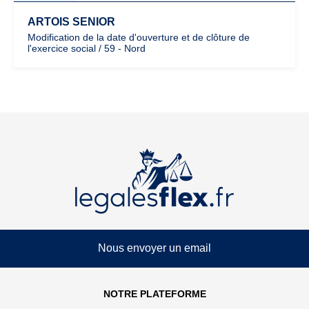
ARTOIS SENIOR
Modification de la date d'ouverture et de clôture de
l'exercice social / 59 - Nord
Nous envoyer un email
NOTRE PLATEFORME