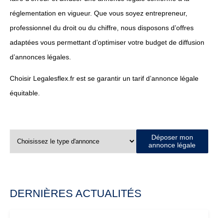
réglementation en vigueur. Que vous soyez entrepreneur,
professionnel du droit ou du chiffre, nous disposons d’offres
adaptées vous permettant d’optimiser votre budget de diffusion
d’annonces légales.
Choisir Legalesflex.fr est se garantir un tarif d’annonce légale
équitable.
Déposer mon
annonce légale
DERNIÈRES ACTUALITÉS