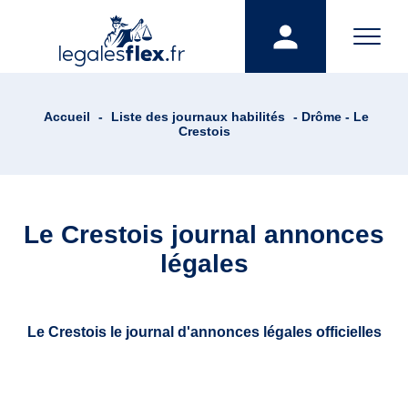
Accueil
-
Liste des journaux habilités
- Drôme - Le
Crestois
Le Crestois journal annonces
légales
Le Crestois le journal d'annonces légales officielles