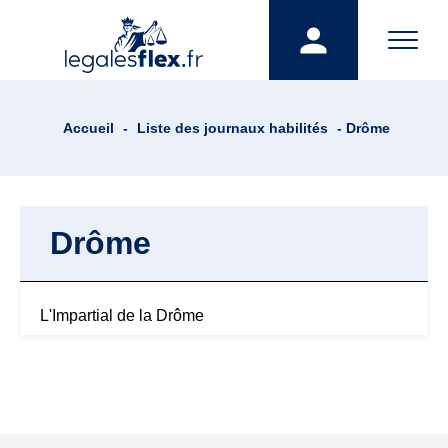
Accueil
-
Liste des journaux habilités
- Drôme
Drôme
L'Impartial de la Drôme