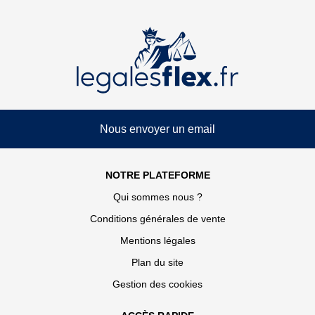
Nous envoyer un email
NOTRE PLATEFORME
Qui sommes nous ?
Conditions générales de vente
Mentions légales
Plan du site
Gestion des cookies