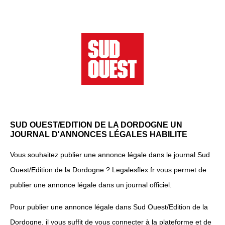
SUD OUEST/EDITION DE LA DORDOGNE UN
JOURNAL D'ANNONCES LÉGALES HABILITE
Vous souhaitez publier une annonce légale dans le journal Sud
Ouest/Edition de la Dordogne ? Legalesflex.fr vous permet de
publier une annonce légale dans un journal officiel.
Pour publier une annonce légale dans Sud Ouest/Edition de la
Dordogne, il vous suffit de vous connecter à la plateforme et de