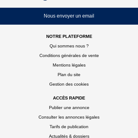
Nous envoyer un email
NOTRE PLATEFORME
Qui sommes nous ?
Conditions générales de vente
Mentions légales
Plan du site
Gestion des cookies
ACCÈS RAPIDE
Publier une annonce
Consulter les annonces légales
Tarifs de publication
Actualités & dossiers