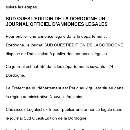
suivre les étapes.
SUD OUEST/EDITION DE LA DORDOGNE UN
JOURNAL OFFICIEL D’ANNONCES LEGALES
Pour publier une annonce légale dans le département :
Dordogne, le journal SUD OUEST/EDITION DE LA DORDOGNE
dispose de l’habilitation à publier des annonces légales.
Ce journal est habilité dans les départements suivants : 24 -
Dordogne.
La Préfecture du département est Périgueux qui est située dans
la région administrative Nouvelle Aquitaine.
Choisissez Legalesflex.fr pour publier une annonce légale dans
le journal Sud Ouest/Edition de la Dordogne.