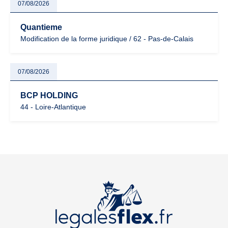
07/08/2026
Quantieme
Modification de la forme juridique / 62 - Pas-de-Calais
07/08/2026
BCP HOLDING
44 - Loire-Atlantique