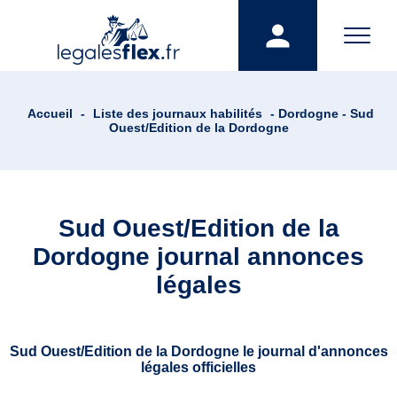
Accueil
-
Liste des journaux habilités
- Dordogne - Sud
Ouest/Edition de la Dordogne
Sud Ouest/Edition de la
Dordogne journal annonces
légales
Sud Ouest/Edition de la Dordogne le journal d'annonces
légales officielles