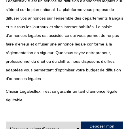
Legalesflex.fr est un service de diffusion d’annonces légales qui
s’étend sur le plan national. La plateforme vous propose de
diffuser vos annonces sur l’ensemble des départements français
et sur tous les journaux et sites internet habilités. La saisie
d’annonces légales est assistée ce qui vous permet de ne pas
faire d’erreur et diffuser une annonce légale conforme à la
réglementation en vigueur. Que vous soyez entrepreneur,
professionnel du droit ou du chiffre, nous disposons d’offres
adaptées vous permettant d’optimiser votre budget de diffusion
d’annonces légales.
Choisir Legalesflex.fr est se garantir un tarif d’annonce légale
équitable.
Déposer mon