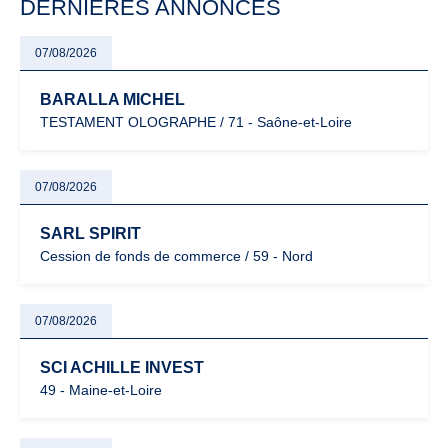
DERNIÈRES ANNONCES
07/08/2026
BARALLA MICHEL
TESTAMENT OLOGRAPHE / 71 - Saône-et-Loire
07/08/2026
SARL SPIRIT
Cession de fonds de commerce / 59 - Nord
07/08/2026
SCI ACHILLE INVEST
49 - Maine-et-Loire