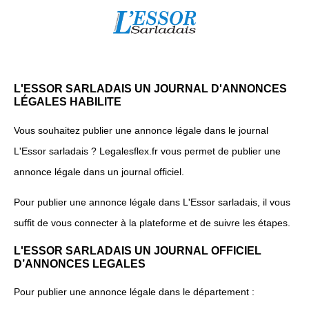
L'ESSOR SARLADAIS UN JOURNAL D'ANNONCES
LÉGALES HABILITE
Vous souhaitez publier une annonce légale dans le journal
L'Essor sarladais ? Legalesflex.fr vous permet de publier une
annonce légale dans un journal officiel.
Pour publier une annonce légale dans L'Essor sarladais, il vous
suffit de vous connecter à la plateforme et de suivre les étapes.
L'ESSOR SARLADAIS UN JOURNAL OFFICIEL
D’ANNONCES LEGALES
Pour publier une annonce légale dans le département :