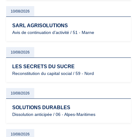
10/08/2026
SARL AGRISOLUTIONS
Avis de continuation d’activité / 51 - Marne
10/08/2026
LES SECRETS DU SUCRE
Reconstitution du capital social / 59 - Nord
10/08/2026
SOLUTIONS DURABLES
Dissolution anticipée / 06 - Alpes-Maritimes
10/08/2026