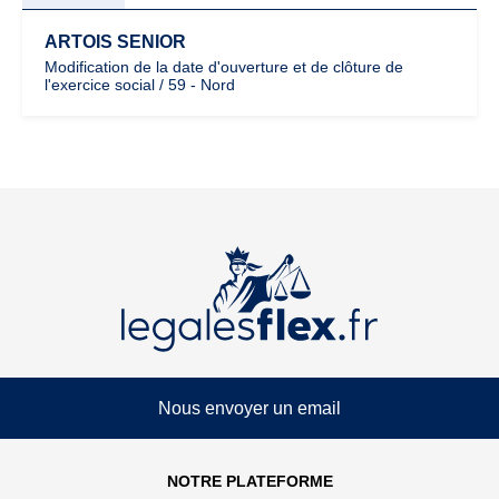
ARTOIS SENIOR
Modification de la date d'ouverture et de clôture de
l'exercice social / 59 - Nord
Nous envoyer un email
NOTRE PLATEFORME