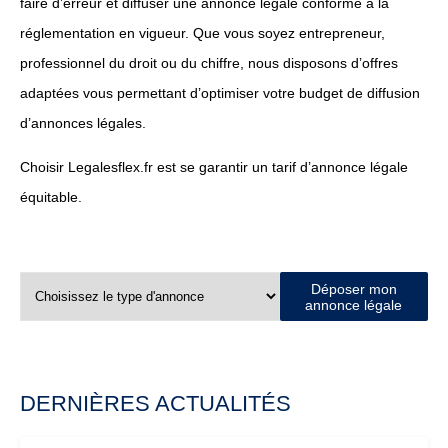
faire d’erreur et diffuser une annonce légale conforme à la
réglementation en vigueur. Que vous soyez entrepreneur,
professionnel du droit ou du chiffre, nous disposons d’offres
adaptées vous permettant d’optimiser votre budget de diffusion
d’annonces légales.
Choisir Legalesflex.fr est se garantir un tarif d’annonce légale
équitable.
Déposer mon
annonce légale
DERNIÈRES ACTUALITÉS