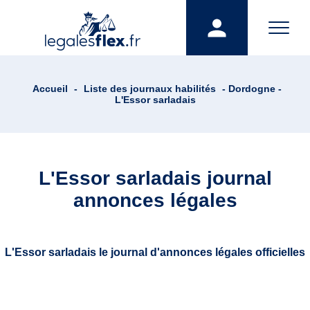
Accueil
-
Liste des journaux habilités
- Dordogne -
L'Essor sarladais
L'Essor sarladais journal
annonces légales
L'Essor sarladais le journal d'annonces légales officielles