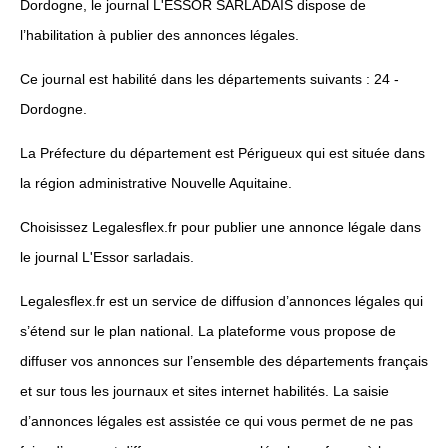
Dordogne, le journal L'ESSOR SARLADAIS dispose de
l’habilitation à publier des annonces légales.
Ce journal est habilité dans les départements suivants : 24 -
Dordogne.
La Préfecture du département est Périgueux qui est située dans
la région administrative Nouvelle Aquitaine.
Choisissez Legalesflex.fr pour publier une annonce légale dans
le journal L'Essor sarladais.
Legalesflex.fr est un service de diffusion d’annonces légales qui
s’étend sur le plan national. La plateforme vous propose de
diffuser vos annonces sur l’ensemble des départements français
et sur tous les journaux et sites internet habilités. La saisie
d’annonces légales est assistée ce qui vous permet de ne pas