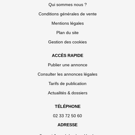
Qui sommes nous ?
Conditions générales de vente
Mentions légales
Plan du site
Gestion des cookies
ACCÈS RAPIDE
Publier une annonce
Consulter les annonces légales
Tarifs de publication
Actualités & dossiers
TÉLÉPHONE
02 33 72 50 60
ADRESSE