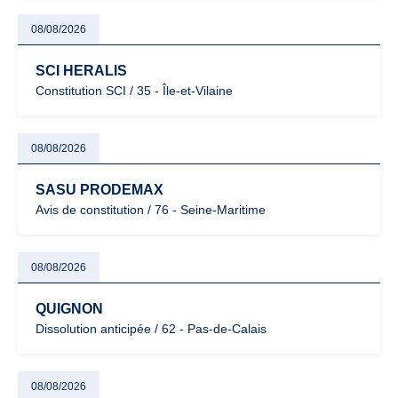
08/08/2026
SCI HERALIS
Constitution SCI / 35 - Île-et-Vilaine
08/08/2026
SASU PRODEMAX
Avis de constitution / 76 - Seine-Maritime
08/08/2026
QUIGNON
Dissolution anticipée / 62 - Pas-de-Calais
08/08/2026