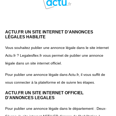
ACTU.FR UN SITE INTERNET D'ANNONCES
LÉGALES HABILITE
Vous souhaitez publier une annonce légale dans le site internet
Actu.fr ? Legalesflex.fr vous permet de publier une annonce
légale dans un site internet officiel.
Pour publier une annonce légale dans Actu.fr, il vous suffit de
vous connecter à la plateforme et de suivre les étapes.
ACTU.FR UN SITE INTERNET OFFICIEL
D’ANNONCES LEGALES
Pour publier une annonce légale dans le département : Deux-