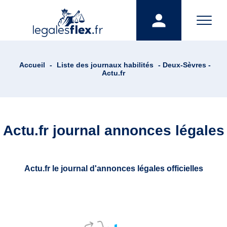
Accueil
-
Liste des journaux habilités
- Deux-Sèvres -
Actu.fr
Actu.fr journal annonces légales
Actu.fr le journal d'annonces légales officielles