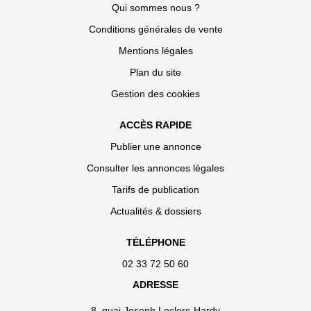
Qui sommes nous ?
Conditions générales de vente
Mentions légales
Plan du site
Gestion des cookies
ACCÈS RAPIDE
Publier une annonce
Consulter les annonces légales
Tarifs de publication
Actualités & dossiers
TÉLÉPHONE
02 33 72 50 60
ADRESSE
8, quai Joseph Leclerc-Hardy