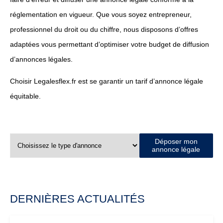
réglementation en vigueur. Que vous soyez entrepreneur,
professionnel du droit ou du chiffre, nous disposons d’offres
adaptées vous permettant d’optimiser votre budget de diffusion
d’annonces légales.
Choisir Legalesflex.fr est se garantir un tarif d’annonce légale
équitable.
Déposer mon
annonce légale
DERNIÈRES ACTUALITÉS