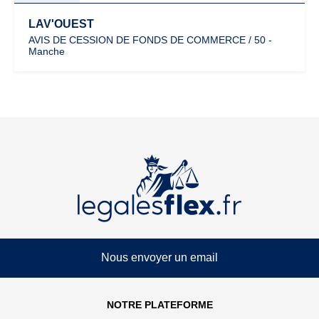
LAV'OUEST
AVIS DE CESSION DE FONDS DE COMMERCE / 50 -
Manche
Nous envoyer un email
NOTRE PLATEFORME