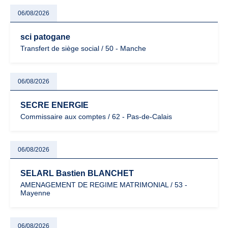
06/08/2026
sci patogane
Transfert de siège social / 50 - Manche
06/08/2026
SECRE ENERGIE
Commissaire aux comptes / 62 - Pas-de-Calais
06/08/2026
SELARL Bastien BLANCHET
AMENAGEMENT DE REGIME MATRIMONIAL / 53 -
Mayenne
06/08/2026