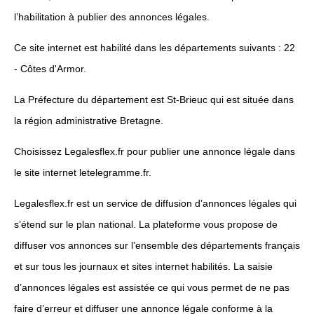
l’habilitation à publier des annonces légales.
Ce site internet est habilité dans les départements suivants : 22
- Côtes d'Armor.
La Préfecture du département est St-Brieuc qui est située dans
la région administrative Bretagne.
Choisissez Legalesflex.fr pour publier une annonce légale dans
le site internet letelegramme.fr.
Legalesflex.fr est un service de diffusion d’annonces légales qui
s’étend sur le plan national. La plateforme vous propose de
diffuser vos annonces sur l’ensemble des départements français
et sur tous les journaux et sites internet habilités. La saisie
d’annonces légales est assistée ce qui vous permet de ne pas
faire d’erreur et diffuser une annonce légale conforme à la