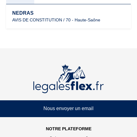
NEDRAS
AVIS DE CONSTITUTION / 70 - Haute-Saône
Nous envoyer un email
NOTRE PLATEFORME