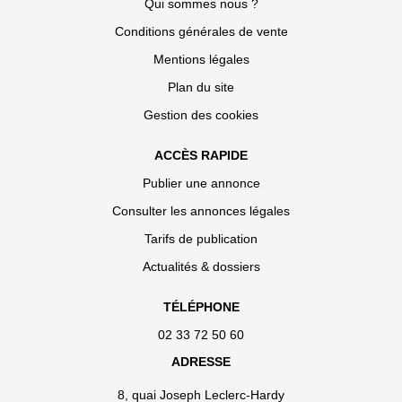
Qui sommes nous ?
Conditions générales de vente
Mentions légales
Plan du site
Gestion des cookies
ACCÈS RAPIDE
Publier une annonce
Consulter les annonces légales
Tarifs de publication
Actualités & dossiers
TÉLÉPHONE
02 33 72 50 60
ADRESSE
8, quai Joseph Leclerc-Hardy