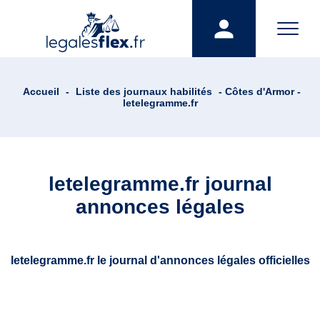
Accueil
-
Liste des journaux habilités
- Côtes d'Armor -
letelegramme.fr
letelegramme.fr journal
annonces légales
letelegramme.fr le journal d'annonces légales officielles