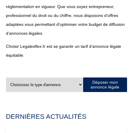
réglementation en vigueur. Que vous soyez entrepreneur,
professionnel du droit ou du chiffre, nous disposons d’offres
adaptées vous permettant d’optimiser votre budget de diffusion
d’annonces légales.
Choisir Legalesflex.fr est se garantir un tarif d’annonce légale
équitable.
Déposer mon
annonce légale
DERNIÈRES ACTUALITÉS