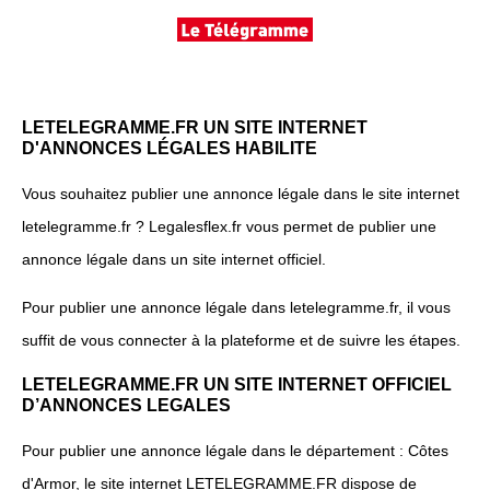
LETELEGRAMME.FR UN SITE INTERNET
D'ANNONCES LÉGALES HABILITE
Vous souhaitez publier une annonce légale dans le site internet
letelegramme.fr ? Legalesflex.fr vous permet de publier une
annonce légale dans un site internet officiel.
Pour publier une annonce légale dans letelegramme.fr, il vous
suffit de vous connecter à la plateforme et de suivre les étapes.
LETELEGRAMME.FR UN SITE INTERNET OFFICIEL
D’ANNONCES LEGALES
Pour publier une annonce légale dans le département : Côtes
d'Armor, le site internet LETELEGRAMME.FR dispose de