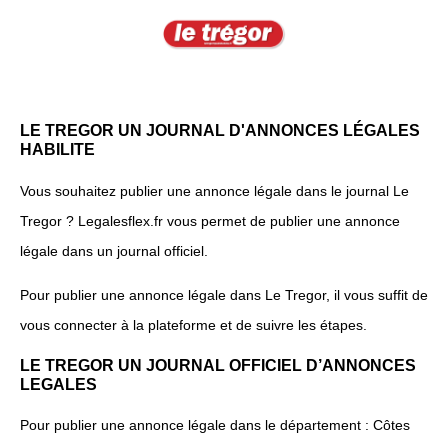
LE TREGOR UN JOURNAL D'ANNONCES LÉGALES
HABILITE
Vous souhaitez publier une annonce légale dans le journal Le
Tregor ? Legalesflex.fr vous permet de publier une annonce
légale dans un journal officiel.
Pour publier une annonce légale dans Le Tregor, il vous suffit de
vous connecter à la plateforme et de suivre les étapes.
LE TREGOR UN JOURNAL OFFICIEL D’ANNONCES
LEGALES
Pour publier une annonce légale dans le département : Côtes