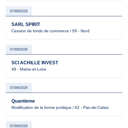
07/08/2026
SARL SPIRIT
Cession de fonds de commerce / 59 - Nord
07/08/2026
SCI ACHILLE INVEST
49 - Maine-et-Loire
07/08/2026
Quantieme
Modification de la forme juridique / 62 - Pas-de-Calais
07/08/2026