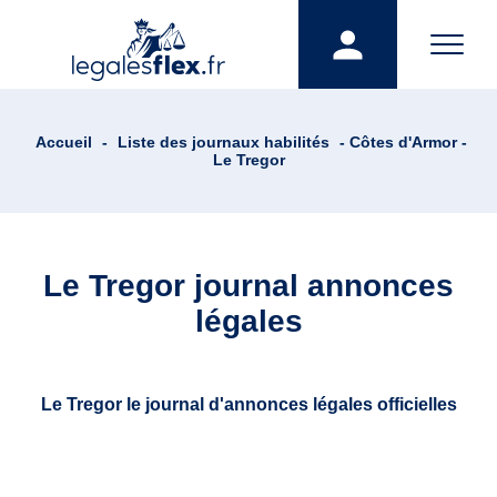
Accueil
-
Liste des journaux habilités
- Côtes d'Armor -
Le Tregor
Le Tregor journal annonces
légales
Le Tregor le journal d'annonces légales officielles