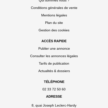
Qui sommes nous ?
Conditions générales de vente
Mentions légales
Plan du site
Gestion des cookies
ACCÈS RAPIDE
Publier une annonce
Consulter les annonces légales
Tarifs de publication
Actualités & dossiers
TÉLÉPHONE
02 33 72 50 60
ADRESSE
8, quai Joseph Leclerc-Hardy