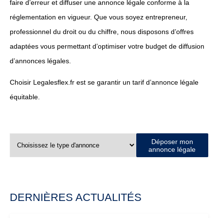
faire d’erreur et diffuser une annonce légale conforme à la
réglementation en vigueur. Que vous soyez entrepreneur,
professionnel du droit ou du chiffre, nous disposons d’offres
adaptées vous permettant d’optimiser votre budget de diffusion
d’annonces légales.
Choisir Legalesflex.fr est se garantir un tarif d’annonce légale
équitable.
Déposer mon
annonce légale
DERNIÈRES ACTUALITÉS