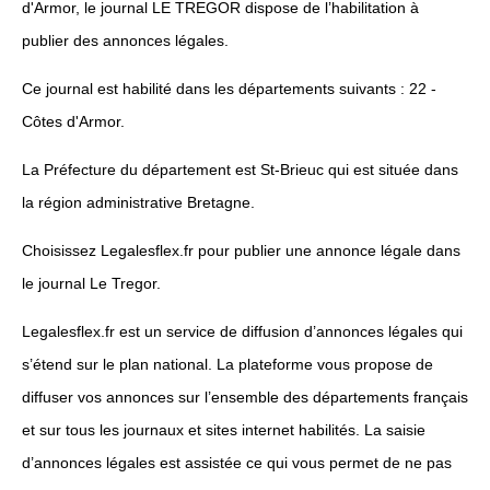
d'Armor, le journal LE TREGOR dispose de l’habilitation à
publier des annonces légales.
Ce journal est habilité dans les départements suivants : 22 -
Côtes d'Armor.
La Préfecture du département est St-Brieuc qui est située dans
la région administrative Bretagne.
Choisissez Legalesflex.fr pour publier une annonce légale dans
le journal Le Tregor.
Legalesflex.fr est un service de diffusion d’annonces légales qui
s’étend sur le plan national. La plateforme vous propose de
diffuser vos annonces sur l’ensemble des départements français
et sur tous les journaux et sites internet habilités. La saisie
d’annonces légales est assistée ce qui vous permet de ne pas