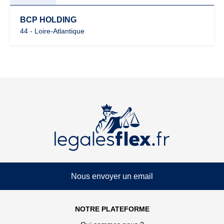
BCP HOLDING
44 - Loire-Atlantique
Nous envoyer un email
NOTRE PLATEFORME