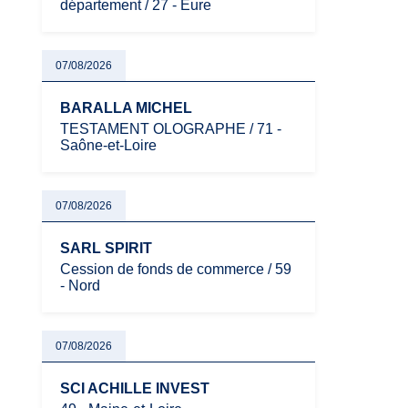
département / 27 - Eure
07/08/2026
BARALLA MICHEL
TESTAMENT OLOGRAPHE / 71 -
Saône-et-Loire
07/08/2026
SARL SPIRIT
Cession de fonds de commerce / 59
- Nord
07/08/2026
SCI ACHILLE INVEST