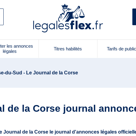
ter les annonces
Titres habilités
Tarifs de publi
légales
e-du-Sud - Le Journal de la Corse
l de la Corse journal annonc
e Journal de la Corse le journal d'annonces légales officiell