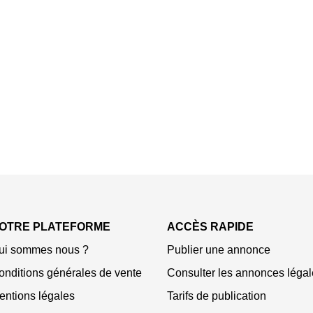
OTRE PLATEFORME
ACCÈS RAPIDE
ui sommes nous ?
Publier une annonce
onditions générales de vente
Consulter les annonces légal
entions légales
Tarifs de publication