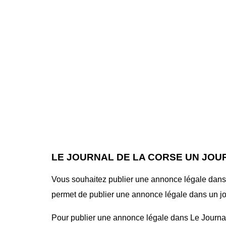
LE JOURNAL DE LA CORSE UN JOU
Vous souhaitez publier une annonce légale dans l
permet de publier une annonce légale dans un jour
Pour publier une annonce légale dans Le Journal 