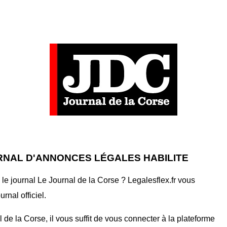
RNAL D'ANNONCES LÉGALES HABILITE
e journal Le Journal de la Corse ? Legalesflex.fr vous
nal officiel.
de la Corse, il vous suffit de vous connecter à la plateforme