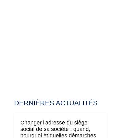
DERNIÈRES ACTUALITÉS
Changer l'adresse du siège
social de sa société : quand,
pourquoi et quelles démarches