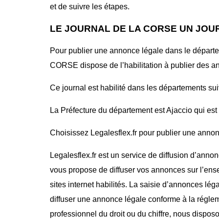
et de suivre les étapes.
LE JOURNAL DE LA CORSE UN JOU
Pour publier une annonce légale dans le dépar
CORSE dispose de l’habilitation à publier des a
Ce journal est habilité dans les départements su
La Préfecture du département est Ajaccio qui est 
Choisissez Legalesflex.fr pour publier une annon
Legalesflex.fr est un service de diffusion d’annon
vous propose de diffuser vos annonces sur l’ense
sites internet habilités. La saisie d’annonces lég
diffuser une annonce légale conforme à la régle
professionnel du droit ou du chiffre, nous dispos