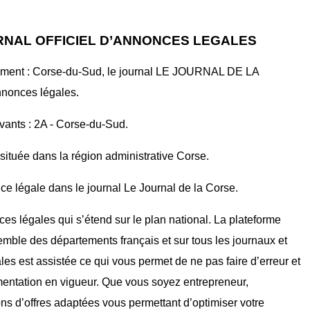
RNAL OFFICIEL D’ANNONCES LEGALES
tement : Corse-du-Sud, le journal LE JOURNAL DE LA
nnonces légales.
ivants : 2A - Corse-du-Sud.
située dans la région administrative Corse.
ce légale dans le journal Le Journal de la Corse.
ces légales qui s’étend sur le plan national. La plateforme
mble des départements français et sur tous les journaux et
ales est assistée ce qui vous permet de ne pas faire d’erreur et
mentation en vigueur. Que vous soyez entrepreneur,
ons d’offres adaptées vous permettant d’optimiser votre