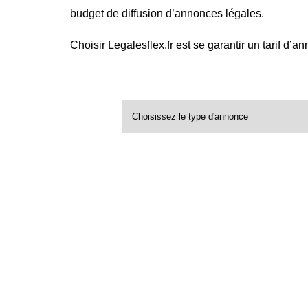
budget de diffusion d’annonces légales.
Choisir Legalesflex.fr est se garantir un tarif d’a