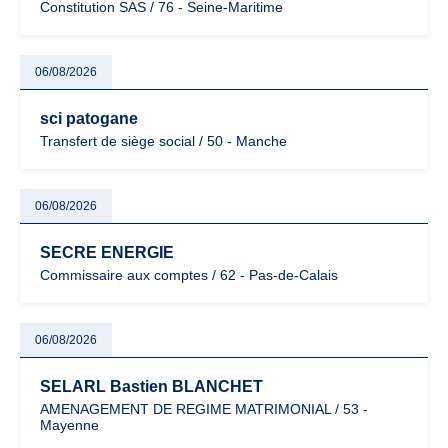
Constitution SAS / 76 - Seine-Maritime
06/08/2026
sci patogane
Transfert de siège social / 50 - Manche
06/08/2026
SECRE ENERGIE
Commissaire aux comptes / 62 - Pas-de-Calais
06/08/2026
SELARL Bastien BLANCHET
AMENAGEMENT DE REGIME MATRIMONIAL / 53 -
Mayenne