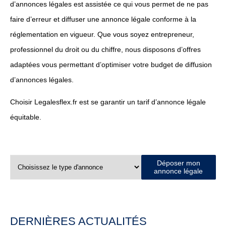
d’annonces légales est assistée ce qui vous permet de ne pas
faire d’erreur et diffuser une annonce légale conforme à la
réglementation en vigueur. Que vous soyez entrepreneur,
professionnel du droit ou du chiffre, nous disposons d’offres
adaptées vous permettant d’optimiser votre budget de diffusion
d’annonces légales.
Choisir Legalesflex.fr est se garantir un tarif d’annonce légale
équitable.
Déposer mon
annonce légale
DERNIÈRES ACTUALITÉS