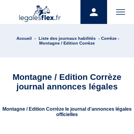
Accueil
-
Liste des journaux habilités
- Corrèze -
Montagne / Edition Corrèze
Montagne / Edition Corrèze
journal annonces légales
Montagne / Edition Corrèze le journal d'annonces légales
officielles