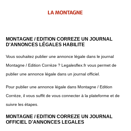
MONTAGNE / EDITION CORREZE UN JOURNAL
D'ANNONCES LÉGALES HABILITE
Vous souhaitez publier une annonce légale dans le journal
Montagne / Edition Corrèze ? Legalesflex.fr vous permet de
publier une annonce légale dans un journal officiel.
Pour publier une annonce légale dans Montagne / Edition
Corrèze, il vous suffit de vous connecter à la plateforme et de
suivre les étapes.
MONTAGNE / EDITION CORREZE UN JOURNAL
OFFICIEL D’ANNONCES LEGALES