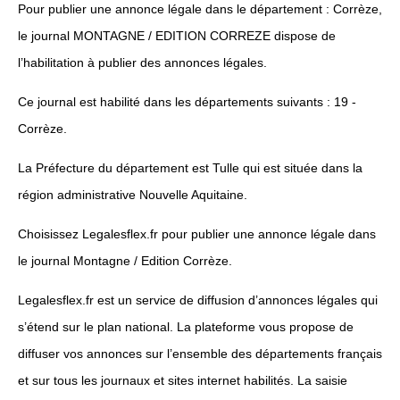
Pour publier une annonce légale dans le département : Corrèze,
le journal MONTAGNE / EDITION CORREZE dispose de
l’habilitation à publier des annonces légales.
Ce journal est habilité dans les départements suivants : 19 -
Corrèze.
La Préfecture du département est Tulle qui est située dans la
région administrative Nouvelle Aquitaine.
Choisissez Legalesflex.fr pour publier une annonce légale dans
le journal Montagne / Edition Corrèze.
Legalesflex.fr est un service de diffusion d’annonces légales qui
s’étend sur le plan national. La plateforme vous propose de
diffuser vos annonces sur l’ensemble des départements français
et sur tous les journaux et sites internet habilités. La saisie