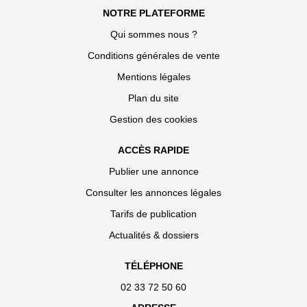
NOTRE PLATEFORME
Qui sommes nous ?
Conditions générales de vente
Mentions légales
Plan du site
Gestion des cookies
ACCÈS RAPIDE
Publier une annonce
Consulter les annonces légales
Tarifs de publication
Actualités & dossiers
TÉLÉPHONE
02 33 72 50 60