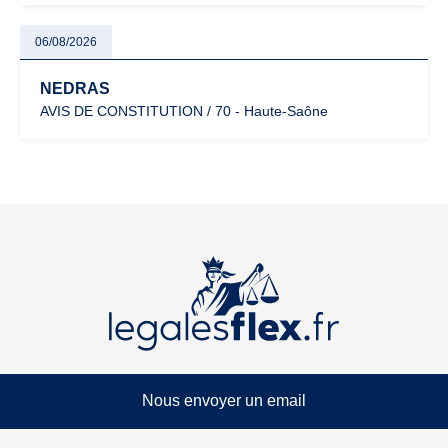
06/08/2026
NEDRAS
AVIS DE CONSTITUTION / 70 - Haute-Saône
Nous envoyer un email