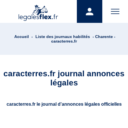
Accueil
-
Liste des journaux habilités
- Charente -
caracterres.fr
caracterres.fr journal annonces
légales
caracterres.fr le journal d'annonces légales officielles