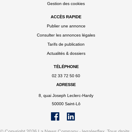
Gestion des cookies
ACCÈS RAPIDE
Publier une annonce
Consulter les annonces légales
Tarifs de publication
Actualités & dossiers
TÉLÉPHONE
02 33 72 50 60
ADRESSE
8, quai Joseph Leclerc-Hardy
50000 Saint-Lô
© Copyright 2026 La News Company - legalesflex. Tous droits