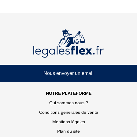
Nous envoyer un email
NOTRE PLATEFORME
Qui sommes nous ?
Conditions générales de vente
Mentions légales
Plan du site