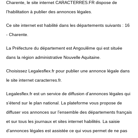
Charente, le site internet CARACTERRES.FR dispose de
l’habilitation à publier des annonces légales.
Ce site internet est habilité dans les départements suivants : 16
- Charente.
La Préfecture du département est Angoulême qui est située
dans la région administrative Nouvelle Aquitaine.
Choisissez Legalesflex.fr pour publier une annonce légale dans
le site internet caracterres.fr.
Legalesflex.fr est un service de diffusion d’annonces légales qui
s’étend sur le plan national. La plateforme vous propose de
diffuser vos annonces sur l’ensemble des départements français
et sur tous les journaux et sites internet habilités. La saisie
d’annonces légales est assistée ce qui vous permet de ne pas