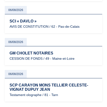
06/08/2026
SCI « DAVLO »
AVIS DE CONSTITUTION / 62 - Pas-de-Calais
06/08/2026
GM CHOLET NOTAIRES
CESSION DE FONDS / 49 - Maine-et-Loire
06/08/2026
SCP CARAYON MONS TELLIER CELESTE-
VIGNAT DUPUY JEAN
Testament olographe / 81 - Tarn