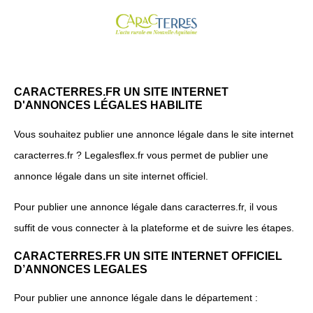
CARACTERRES.FR UN SITE INTERNET
D'ANNONCES LÉGALES HABILITE
Vous souhaitez publier une annonce légale dans le site internet
caracterres.fr ? Legalesflex.fr vous permet de publier une
annonce légale dans un site internet officiel.
Pour publier une annonce légale dans caracterres.fr, il vous
suffit de vous connecter à la plateforme et de suivre les étapes.
CARACTERRES.FR UN SITE INTERNET OFFICIEL
D’ANNONCES LEGALES
Pour publier une annonce légale dans le département :