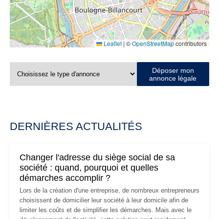
Leaflet
|
©
OpenStreetMap
contributors
Déposer mon
annonce légale
DERNIÈRES ACTUALITÉS
Changer l'adresse du siège social de sa
société : quand, pourquoi et quelles
démarches accomplir ?
Lors de la création d'une entreprise, de nombreux entrepreneurs
choisissent de domicilier leur société à leur domicile afin de
limiter les coûts et de simplifier les démarches. Mais avec le