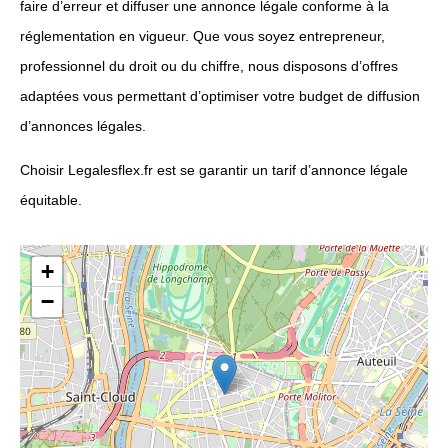
faire d’erreur et diffuser une annonce légale conforme à la
réglementation en vigueur. Que vous soyez entrepreneur,
professionnel du droit ou du chiffre, nous disposons d’offres
adaptées vous permettant d’optimiser votre budget de diffusion
d’annonces légales.
Choisir Legalesflex.fr est se garantir un tarif d’annonce légale
équitable.
+
−