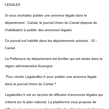
LEGALES
Si vous souhaitez publier une annonce légale dans le
département : Cantal, le journal Union du Cantal dispose de
l’habilitation à publier des annonces légales.
Ce journal est habilité dans les départements suivants : 15 -
Cantal.
La Préfecture du département est Aurillac qui est située dans la
région administrative Auvergne.
Pour choisir Legalesflex.fr pour publier une annonce légale
dans le journal Union du Cantal ?
Legalesflex.fr est un service de diffusion d’annonces légales qui
s’étend sur le plan national. La plateforme vous propose de