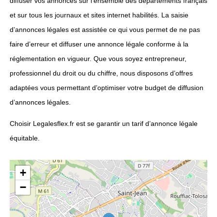
diffuser vos annonces sur l’ensemble des départements français
et sur tous les journaux et sites internet habilités. La saisie
d’annonces légales est assistée ce qui vous permet de ne pas
faire d’erreur et diffuser une annonce légale conforme à la
réglementation en vigueur. Que vous soyez entrepreneur,
professionnel du droit ou du chiffre, nous disposons d’offres
adaptées vous permettant d’optimiser votre budget de diffusion
d’annonces légales.
Choisir Legalesflex.fr est se garantir un tarif d’annonce légale
équitable.
+
−