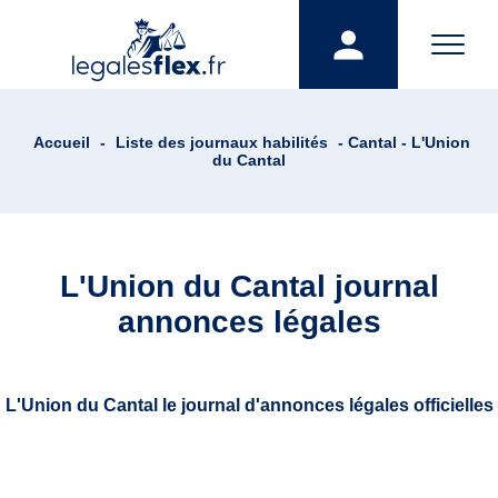
Accueil
-
Liste des journaux habilités
- Cantal - L'Union
du Cantal
L'Union du Cantal journal
annonces légales
L'Union du Cantal le journal d'annonces légales officielles