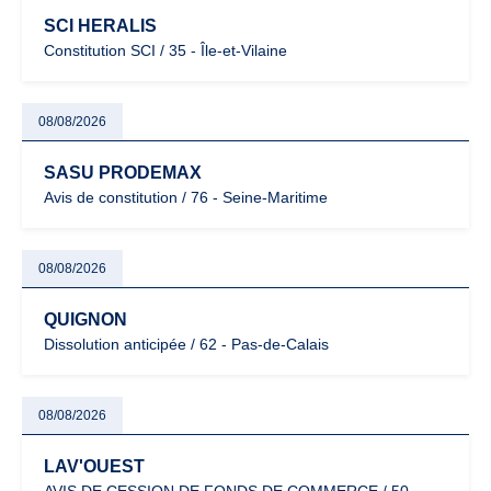
SCI HERALIS
Constitution SCI / 35 - Île-et-Vilaine
08/08/2026
SASU PRODEMAX
Avis de constitution / 76 - Seine-Maritime
08/08/2026
QUIGNON
Dissolution anticipée / 62 - Pas-de-Calais
08/08/2026
LAV'OUEST