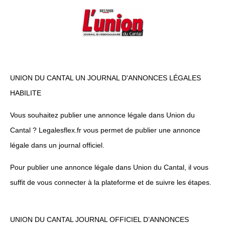
UNION DU CANTAL UN JOURNAL D'ANNONCES LÉGALES
HABILITE
Vous souhaitez publier une annonce légale dans Union du
Cantal ? Legalesflex.fr vous permet de publier une annonce
légale dans un journal officiel.
Pour publier une annonce légale dans Union du Cantal, il vous
suffit de vous connecter à la plateforme et de suivre les étapes.
UNION DU CANTAL JOURNAL OFFICIEL D’ANNONCES