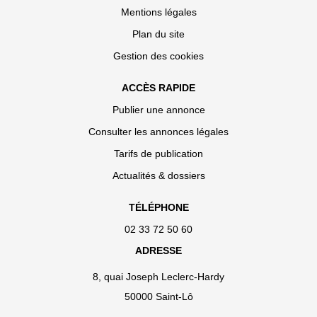
Mentions légales
Plan du site
Gestion des cookies
ACCÈS RAPIDE
Publier une annonce
Consulter les annonces légales
Tarifs de publication
Actualités & dossiers
TÉLÉPHONE
02 33 72 50 60
ADRESSE
8, quai Joseph Leclerc-Hardy
50000 Saint-Lô