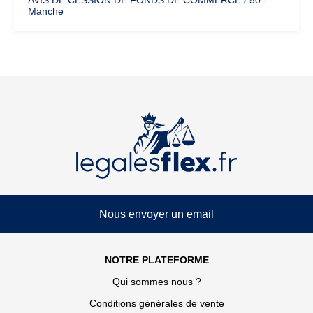
AVIS DE CESSION DE FONDS DE COMMERCE / 50 -
Manche
Nous envoyer un email
NOTRE PLATEFORME
Qui sommes nous ?
Conditions générales de vente