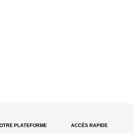
OTRE PLATEFORME
ACCÈS RAPIDE