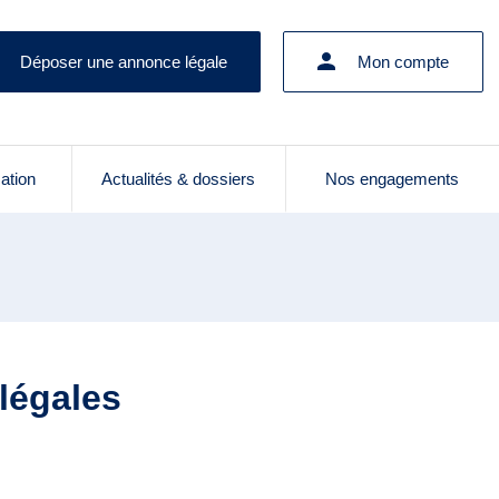
Déposer une annonce légale
Mon compte
cation
Actualités & dossiers
Nos engagements
légales