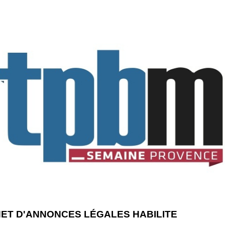
NET D'ANNONCES LÉGALES HABILITE