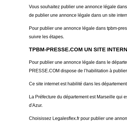
Vous souhaitez publier une annonce légale dans l
de publier une annonce légale dans un site interne
Pour publier une annonce légale dans tpbm-presse
suivre les étapes.
TPBM-PRESSE.COM UN SITE INTER
Pour publier une annonce légale dans le départ
PRESSE.COM dispose de l’habilitation à publier
Ce site internet est habilité dans les départeme
La Préfecture du département est Marseille qui e
d'Azur.
Choisissez Legalesflex.fr pour publier une annon