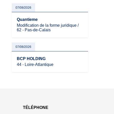
07/08/2026
Quantieme
Modification de la forme juridique /
62 - Pas-de-Calais
07/08/2026
BCP HOLDING
44 - Loire-Atlantique
TÉLÉPHONE