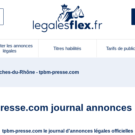
ter les annonces
Titres habilités
Tarifs de publi
légales
ches-du-Rhône - tpbm-presse.com
resse.com journal annonces 
tpbm-presse.com le journal d'annonces légales officielles