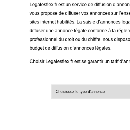
Legalesflex.fr est un service de diffusion d’annon
vous propose de diffuser vos annonces sur l’ense
sites internet habilités. La saisie d’annonces lég
diffuser une annonce légale conforme à la régle
professionnel du droit ou du chiffre, nous dispos
budget de diffusion d’annonces légales.
Choisir Legalesflex.fr est se garantir un tarif d’a