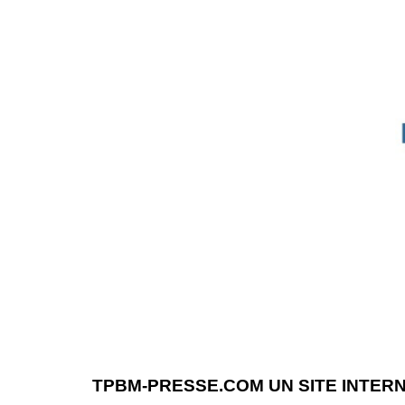
TPBM-PRESSE.COM UN SITE INTER