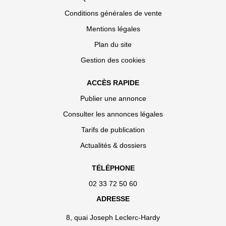
Conditions générales de vente
Mentions légales
Plan du site
Gestion des cookies
ACCÈS RAPIDE
Publier une annonce
Consulter les annonces légales
Tarifs de publication
Actualités & dossiers
TÉLÉPHONE
02 33 72 50 60
ADRESSE
8, quai Joseph Leclerc-Hardy