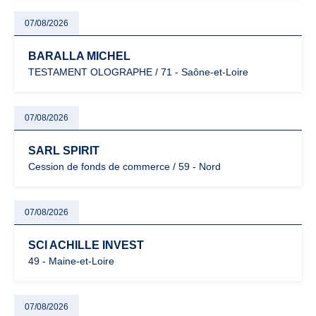
07/08/2026
BARALLA MICHEL
TESTAMENT OLOGRAPHE / 71 - Saône-et-Loire
07/08/2026
SARL SPIRIT
Cession de fonds de commerce / 59 - Nord
07/08/2026
SCI ACHILLE INVEST
49 - Maine-et-Loire
07/08/2026