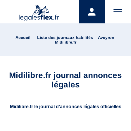
Accueil
-
Liste des journaux habilités
- Aveyron -
Midilibre.fr
Midilibre.fr journal annonces
légales
Midilibre.fr le journal d'annonces légales officielles