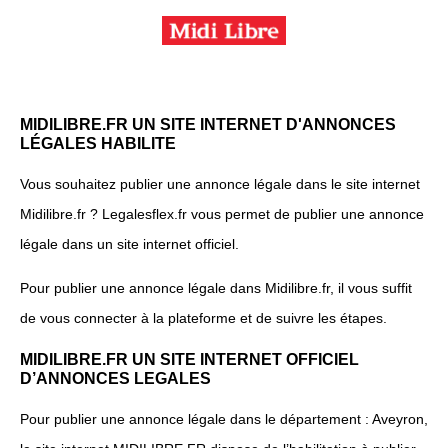
MIDILIBRE.FR UN SITE INTERNET D'ANNONCES
LÉGALES HABILITE
Vous souhaitez publier une annonce légale dans le site internet
Midilibre.fr ? Legalesflex.fr vous permet de publier une annonce
légale dans un site internet officiel.
Pour publier une annonce légale dans Midilibre.fr, il vous suffit
de vous connecter à la plateforme et de suivre les étapes.
MIDILIBRE.FR UN SITE INTERNET OFFICIEL
D’ANNONCES LEGALES
Pour publier une annonce légale dans le département : Aveyron,