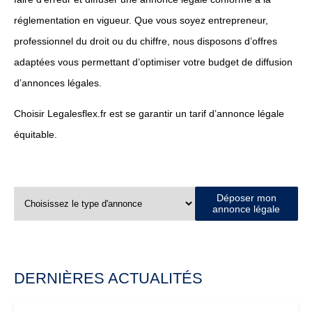
réglementation en vigueur. Que vous soyez entrepreneur,
professionnel du droit ou du chiffre, nous disposons d’offres
adaptées vous permettant d’optimiser votre budget de diffusion
d’annonces légales.
Choisir Legalesflex.fr est se garantir un tarif d’annonce légale
équitable.
Déposer mon
annonce légale
DERNIÈRES ACTUALITÉS