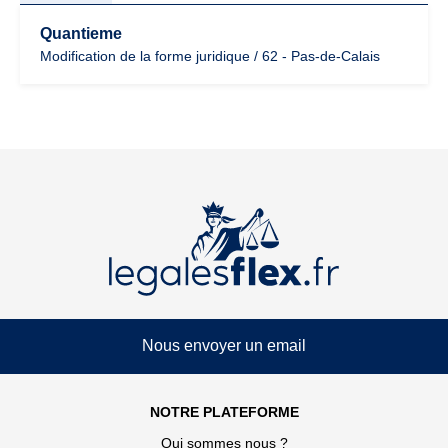
Quantieme
Modification de la forme juridique / 62 - Pas-de-Calais
Nous envoyer un email
NOTRE PLATEFORME
Qui sommes nous ?