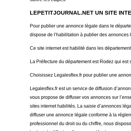
LEPETITJOURNAL.NET UN SITE INT
Pour publier une annonce légale dans le dépar
dispose de l’habilitation à publier des annonces 
Ce site internet est habilité dans les département
La Préfecture du département est Rodez qui est s
Choisissez Legalesflex.fr pour publier une annonce
Legalesflex.fr est un service de diffusion d’annon
vous propose de diffuser vos annonces sur l’ense
sites internet habilités. La saisie d’annonces lég
diffuser une annonce légale conforme à la régle
professionnel du droit ou du chiffre, nous dispos