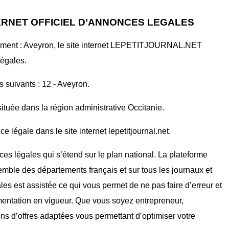
ERNET OFFICIEL D’ANNONCES LEGALES
tement : Aveyron, le site internet LEPETITJOURNAL.NET
légales.
s suivants : 12 - Aveyron.
ituée dans la région administrative Occitanie.
 légale dans le site internet lepetitjournal.net.
ces légales qui s’étend sur le plan national. La plateforme
mble des départements français et sur tous les journaux et
ales est assistée ce qui vous permet de ne pas faire d’erreur et
mentation en vigueur. Que vous soyez entrepreneur,
ons d’offres adaptées vous permettant d’optimiser votre