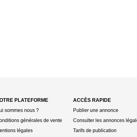
OTRE PLATEFORME
ACCÈS RAPIDE
ui sommes nous ?
Publier une annonce
onditions générales de vente
Consulter les annonces légal
entions légales
Tarifs de publication