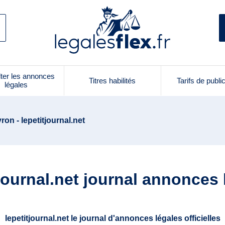
ter les annonces
Titres habilités
Tarifs de publi
légales
ron - lepetitjournal.net
tjournal.net journal annonces 
lepetitjournal.net le journal d'annonces légales officielles