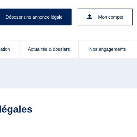
Déposer une annonce légale
Mon compte
cation
Actualités & dossiers
Nos engagements
légales