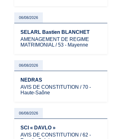
06/08/2026
SELARL Bastien BLANCHET
AMENAGEMENT DE REGIME
MATRIMONIAL / 53 - Mayenne
06/08/2026
NEDRAS
AVIS DE CONSTITUTION / 70 -
Haute-Saône
06/08/2026
SCI « DAVLO »
AVIS DE CONSTITUTION / 62 -