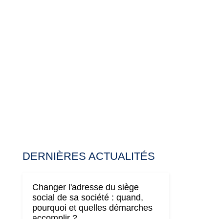
DERNIÈRES ACTUALITÉS
Changer l'adresse du siège
social de sa société : quand,
pourquoi et quelles démarches
accomplir ?