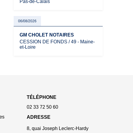
Pas-de-Calais
06/08/2026
GM CHOLET NOTAIRES
CESSION DE FONDS / 49 - Maine-
et-Loire
TÉLÉPHONE
02 33 72 50 60
es
ADRESSE
8, quai Joseph Leclerc-Hardy