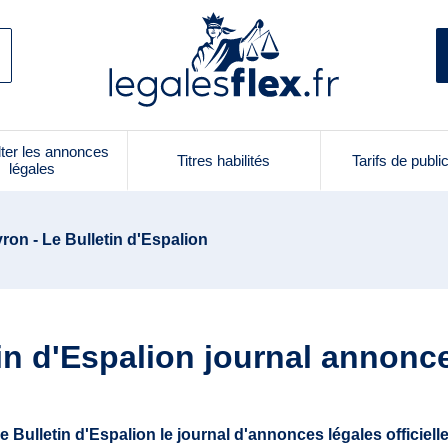
ter les annonces
Titres habilités
Tarifs de publi
légales
ron - Le Bulletin d'Espalion
in d'Espalion journal annonc
e Bulletin d'Espalion le journal d'annonces légales officiell