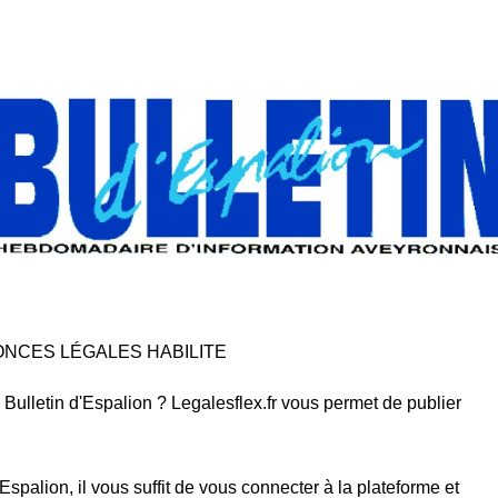
ONCES LÉGALES HABILITE
ulletin d'Espalion ? Legalesflex.fr vous permet de publier
spalion, il vous suffit de vous connecter à la plateforme et