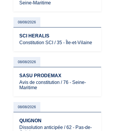
Seine-Maritime
08/08/2026
SCI HERALIS
Constitution SCI / 35 - Île-et-Vilaine
08/08/2026
SASU PRODEMAX
Avis de constitution / 76 - Seine-
Maritime
08/08/2026
QUIGNON
Dissolution anticipée / 62 - Pas-de-