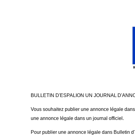
BULLETIN D'ESPALION UN JOURNAL D'ANN
Vous souhaitez publier une annonce légale dans B
une annonce légale dans un journal officiel.
Pour publier une annonce légale dans Bulletin d'E