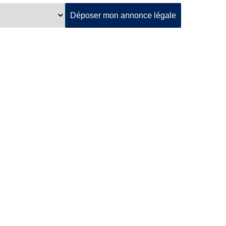
Déposer mon annonce légale