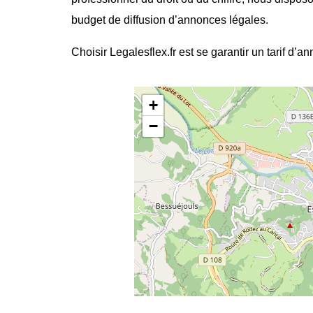
budget de diffusion d’annonces légales.
Choisir Legalesflex.fr est se garantir un tarif d’a
+
−