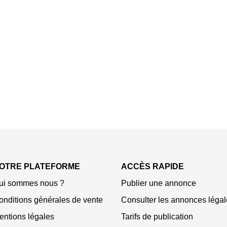
OTRE PLATEFORME
ACCÈS RAPIDE
ui sommes nous ?
Publier une annonce
onditions générales de vente
Consulter les annonces légal
entions légales
Tarifs de publication