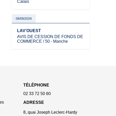
Calais
08/08/2026
LAV'OUEST
AVIS DE CESSION DE FONDS DE
COMMERCE / 50 - Manche
TÉLÉPHONE
02 33 72 50 60
es
ADRESSE
8, quai Joseph Leclerc-Hardy