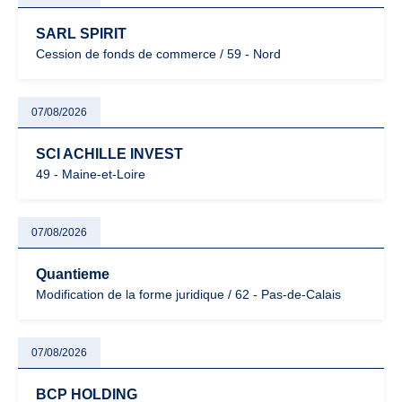
SARL SPIRIT
Cession de fonds de commerce / 59 - Nord
07/08/2026
SCI ACHILLE INVEST
49 - Maine-et-Loire
07/08/2026
Quantieme
Modification de la forme juridique / 62 - Pas-de-Calais
07/08/2026
BCP HOLDING