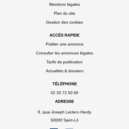
Mentions légales
Plan du site
Gestion des cookies
ACCÈS RAPIDE
Publier une annonce
Consulter les annonces légales
Tarifs de publication
Actualités & dossiers
TÉLÉPHONE
02 33 72 50 60
ADRESSE
8, quai Joseph Leclerc-Hardy
50000 Saint-Lô