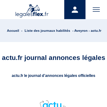
Accueil
-
Liste des journaux habilités
- Aveyron - actu.fr
actu.fr journal annonces légales
actu.fr le journal d'annonces légales officielles