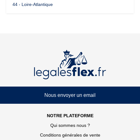
44 - Loire-Atlantique
Nous envoyer un email
NOTRE PLATEFORME
Qui sommes nous ?
Conditions générales de vente