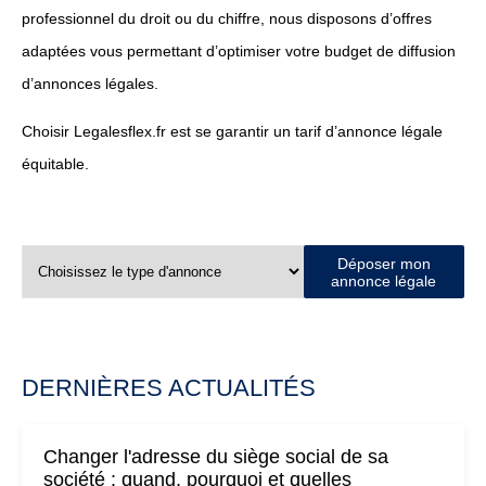
professionnel du droit ou du chiffre, nous disposons d’offres
adaptées vous permettant d’optimiser votre budget de diffusion
d’annonces légales.
Choisir Legalesflex.fr est se garantir un tarif d’annonce légale
équitable.
Déposer mon
annonce légale
DERNIÈRES ACTUALITÉS
Changer l'adresse du siège social de sa
société : quand, pourquoi et quelles