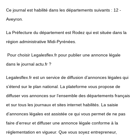
Ce journal est habilité dans les départements suivants : 12 -
Aveyron.
La Préfecture du département est Rodez qui est située dans la
région administrative Midi-Pyrénées.
Pour choisir Legalesflex.fr pour publier une annonce légale
dans le journal actu.fr ?
Legalesflex.fr est un service de diffusion d’annonces légales qui
s’étend sur le plan national. La plateforme vous propose de
diffuser vos annonces sur l’ensemble des départements français
et sur tous les journaux et sites internet habilités. La saisie
d’annonces légales est assistée ce qui vous permet de ne pas
faire d’erreur et diffuser une annonce légale conforme à la
réglementation en vigueur. Que vous soyez entrepreneur,