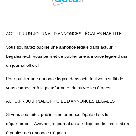
ACTU.FR UN JOURNAL D'ANNONCES LÉGALES HABILITE
Vous souhaitez publier une annonce légale dans actu.fr ?
Legalesflex.fr vous permet de publier une annonce légale dans
un journal officiel.
Pour publier une annonce légale dans actu.fr, il vous suffit de
vous connecter à la plateforme et de suivre les étapes.
ACTU.FR JOURNAL OFFICIEL D’ANNONCES LEGALES
Si vous souhaitez publier une annonce légale dans le
département : Aveyron, le journal actu.fr dispose de l’habilitation
à publier des annonces légales.