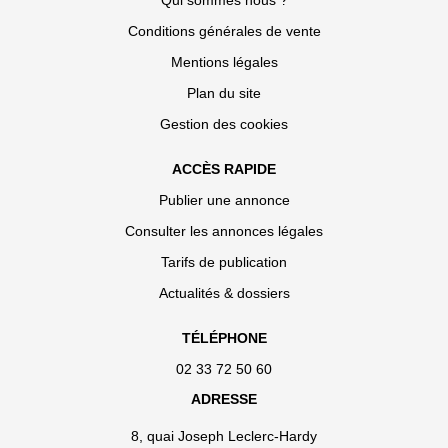
Qui sommes nous ?
Conditions générales de vente
Mentions légales
Plan du site
Gestion des cookies
ACCÈS RAPIDE
Publier une annonce
Consulter les annonces légales
Tarifs de publication
Actualités & dossiers
TÉLÉPHONE
02 33 72 50 60
ADRESSE
8, quai Joseph Leclerc-Hardy