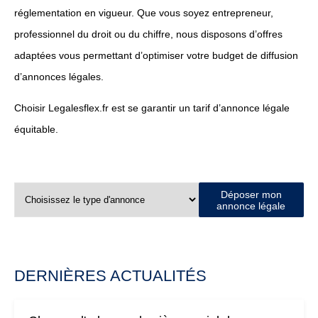
réglementation en vigueur. Que vous soyez entrepreneur,
professionnel du droit ou du chiffre, nous disposons d’offres
adaptées vous permettant d’optimiser votre budget de diffusion
d’annonces légales.
Choisir Legalesflex.fr est se garantir un tarif d’annonce légale
équitable.
Déposer mon
annonce légale
DERNIÈRES ACTUALITÉS