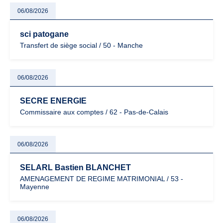
06/08/2026
sci patogane
Transfert de siège social / 50 - Manche
06/08/2026
SECRE ENERGIE
Commissaire aux comptes / 62 - Pas-de-Calais
06/08/2026
SELARL Bastien BLANCHET
AMENAGEMENT DE REGIME MATRIMONIAL / 53 -
Mayenne
06/08/2026