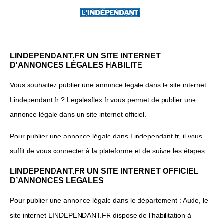
LINDEPENDANT.FR UN SITE INTERNET
D'ANNONCES LÉGALES HABILITE
Vous souhaitez publier une annonce légale dans le site internet
Lindependant.fr ? Legalesflex.fr vous permet de publier une
annonce légale dans un site internet officiel.
Pour publier une annonce légale dans Lindependant.fr, il vous
suffit de vous connecter à la plateforme et de suivre les étapes.
LINDEPENDANT.FR UN SITE INTERNET OFFICIEL
D’ANNONCES LEGALES
Pour publier une annonce légale dans le département : Aude, le
site internet LINDEPENDANT.FR dispose de l’habilitation à