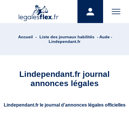
Accueil
-
Liste des journaux habilités
- Aude -
Lindependant.fr
Lindependant.fr journal
annonces légales
Lindependant.fr le journal d'annonces légales officielles