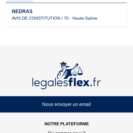
NEDRAS
AVIS DE CONSTITUTION / 70 - Haute-Saône
Nous envoyer un email
NOTRE PLATEFORME