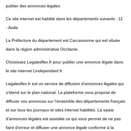
publier des annonces légales.
Ce site internet est habilité dans les départements suivants : 11
- Aude.
La Préfecture du département est Carcassonne qui est située
dans la région administrative Occitanie.
Choisissez Legalesflex.fr pour publier une annonce légale dans
le site internet Lindependant.fr.
Legalesflex.fr est un service de diffusion d’annonces légales qui
s’étend sur le plan national. La plateforme vous propose de
diffuser vos annonces sur l’ensemble des départements français
et sur tous les journaux et sites internet habilités. La saisie
d’annonces légales est assistée ce qui vous permet de ne pas
faire d’erreur et diffuser une annonce légale conforme à la