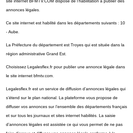
site internet BFMTV.COM dispose de l’habilitation à publier des
annonces légales.
Ce site internet est habilité dans les départements suivants : 10
- Aube.
La Préfecture du département est Troyes qui est située dans la
région administrative Grand Est.
Choisissez Legalesflex.fr pour publier une annonce légale dans
le site internet bfmtv.com.
Legalesflex.fr est un service de diffusion d’annonces légales qui
s’étend sur le plan national. La plateforme vous propose de
diffuser vos annonces sur l’ensemble des départements français
et sur tous les journaux et sites internet habilités. La saisie
d’annonces légales est assistée ce qui vous permet de ne pas