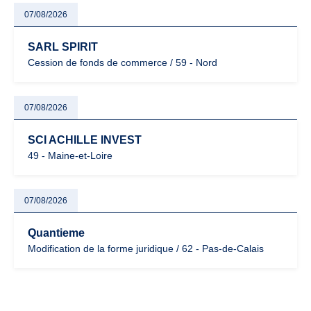
07/08/2026
SARL SPIRIT
Cession de fonds de commerce / 59 - Nord
07/08/2026
SCI ACHILLE INVEST
49 - Maine-et-Loire
07/08/2026
Quantieme
Modification de la forme juridique / 62 - Pas-de-Calais