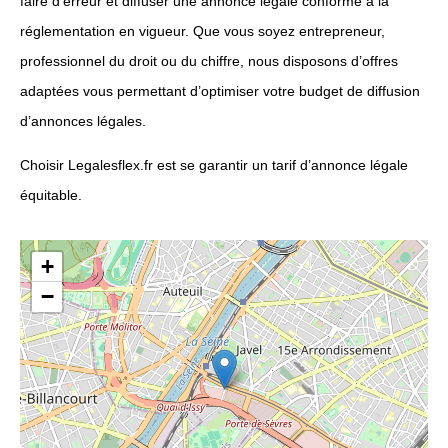
faire d’erreur et diffuser une annonce légale conforme à la
réglementation en vigueur. Que vous soyez entrepreneur,
professionnel du droit ou du chiffre, nous disposons d’offres
adaptées vous permettant d’optimiser votre budget de diffusion
d’annonces légales.
Choisir Legalesflex.fr est se garantir un tarif d’annonce légale
équitable.
+
−