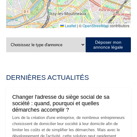
Leaflet
|
©
OpenStreetMap
contributors
Déposer mon
annonce légale
DERNIÈRES ACTUALITÉS
Changer l'adresse du siège social de sa
société : quand, pourquoi et quelles
démarches accomplir ?
Lors de la création d'une entreprise, de nombreux entrepreneurs
choisissent de domicilier leur société à leur domicile afin de
limiter les coûts et de simplifier les démarches. Mais avec le
développement de l'activité, cette solution peut rapidement