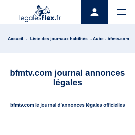
Accueil
-
Liste des journaux habilités
- Aube - bfmtv.com
bfmtv.com journal annonces
légales
bfmtv.com le journal d'annonces légales officielles