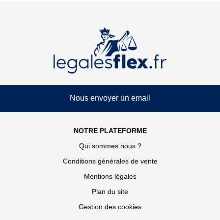
Nous envoyer un email
NOTRE PLATEFORME
Qui sommes nous ?
Conditions générales de vente
Mentions légales
Plan du site
Gestion des cookies