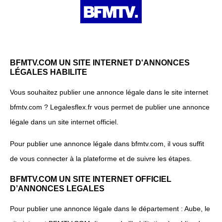
BFMTV.COM UN SITE INTERNET D'ANNONCES
LÉGALES HABILITE
Vous souhaitez publier une annonce légale dans le site internet
bfmtv.com ? Legalesflex.fr vous permet de publier une annonce
légale dans un site internet officiel.
Pour publier une annonce légale dans bfmtv.com, il vous suffit
de vous connecter à la plateforme et de suivre les étapes.
BFMTV.COM UN SITE INTERNET OFFICIEL
D’ANNONCES LEGALES
Pour publier une annonce légale dans le département : Aube, le