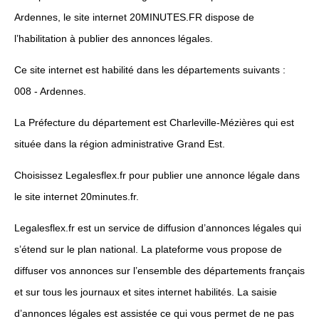
Ardennes, le site internet 20MINUTES.FR dispose de
l’habilitation à publier des annonces légales.
Ce site internet est habilité dans les départements suivants :
008 - Ardennes.
La Préfecture du département est Charleville-Mézières qui est
située dans la région administrative Grand Est.
Choisissez Legalesflex.fr pour publier une annonce légale dans
le site internet 20minutes.fr.
Legalesflex.fr est un service de diffusion d’annonces légales qui
s’étend sur le plan national. La plateforme vous propose de
diffuser vos annonces sur l’ensemble des départements français
et sur tous les journaux et sites internet habilités. La saisie
d’annonces légales est assistée ce qui vous permet de ne pas