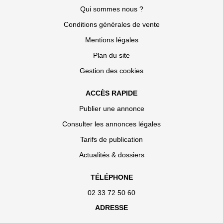
Qui sommes nous ?
Conditions générales de vente
Mentions légales
Plan du site
Gestion des cookies
ACCÈS RAPIDE
Publier une annonce
Consulter les annonces légales
Tarifs de publication
Actualités & dossiers
TÉLÉPHONE
02 33 72 50 60
ADRESSE