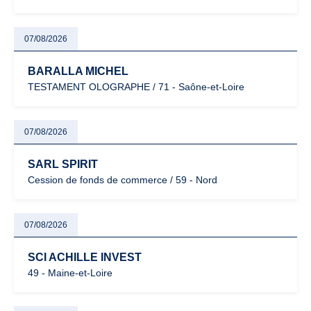
07/08/2026
BARALLA MICHEL
TESTAMENT OLOGRAPHE / 71 - Saône-et-Loire
07/08/2026
SARL SPIRIT
Cession de fonds de commerce / 59 - Nord
07/08/2026
SCI ACHILLE INVEST
49 - Maine-et-Loire