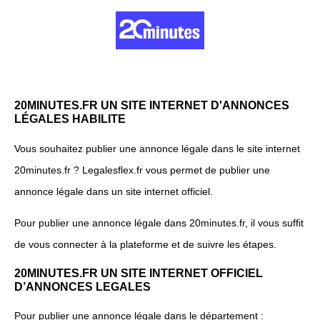
20MINUTES.FR UN SITE INTERNET D'ANNONCES
LÉGALES HABILITE
Vous souhaitez publier une annonce légale dans le site internet
20minutes.fr ? Legalesflex.fr vous permet de publier une
annonce légale dans un site internet officiel.
Pour publier une annonce légale dans 20minutes.fr, il vous suffit
de vous connecter à la plateforme et de suivre les étapes.
20MINUTES.FR UN SITE INTERNET OFFICIEL
D’ANNONCES LEGALES
Pour publier une annonce légale dans le département :