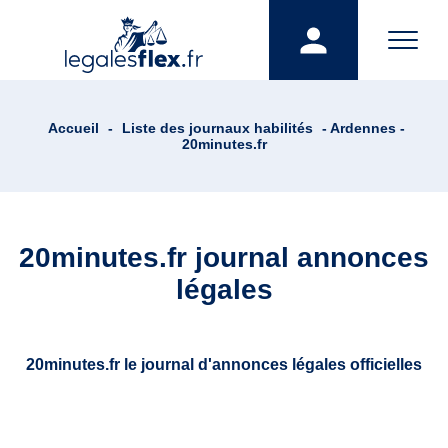
Accueil
-
Liste des journaux habilités
- Ardennes -
20minutes.fr
20minutes.fr journal annonces
légales
20minutes.fr le journal d'annonces légales officielles