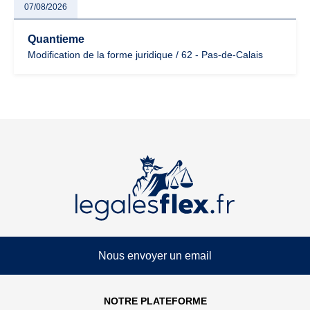
07/08/2026
Quantieme
Modification de la forme juridique / 62 - Pas-de-Calais
Nous envoyer un email
NOTRE PLATEFORME