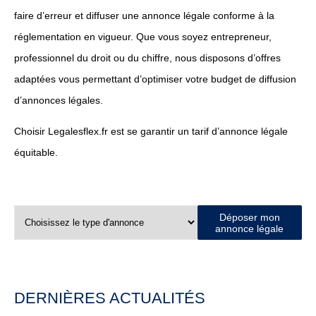
faire d’erreur et diffuser une annonce légale conforme à la
réglementation en vigueur. Que vous soyez entrepreneur,
professionnel du droit ou du chiffre, nous disposons d’offres
adaptées vous permettant d’optimiser votre budget de diffusion
d’annonces légales.
Choisir Legalesflex.fr est se garantir un tarif d’annonce légale
équitable.
Déposer mon
annonce légale
DERNIÈRES ACTUALITÉS