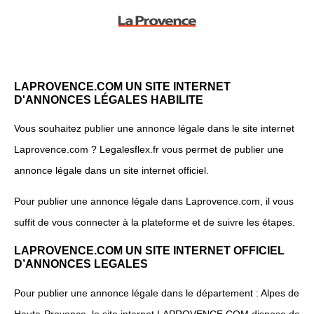
LAPROVENCE.COM UN SITE INTERNET
D'ANNONCES LÉGALES HABILITE
Vous souhaitez publier une annonce légale dans le site internet
Laprovence.com ? Legalesflex.fr vous permet de publier une
annonce légale dans un site internet officiel.
Pour publier une annonce légale dans Laprovence.com, il vous
suffit de vous connecter à la plateforme et de suivre les étapes.
LAPROVENCE.COM UN SITE INTERNET OFFICIEL
D’ANNONCES LEGALES
Pour publier une annonce légale dans le département : Alpes de
Haute-Provence, le site internet LAPROVENCE.COM dispose de