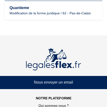
Quantieme
Modification de la forme juridique / 62 - Pas-de-Calais
Nous envoyer un email
NOTRE PLATEFORME
Qui sommes nous ?