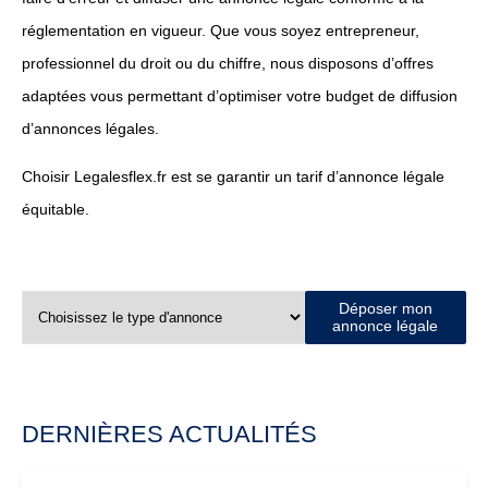
réglementation en vigueur. Que vous soyez entrepreneur,
professionnel du droit ou du chiffre, nous disposons d’offres
adaptées vous permettant d’optimiser votre budget de diffusion
d’annonces légales.
Choisir Legalesflex.fr est se garantir un tarif d’annonce légale
équitable.
Déposer mon
annonce légale
DERNIÈRES ACTUALITÉS