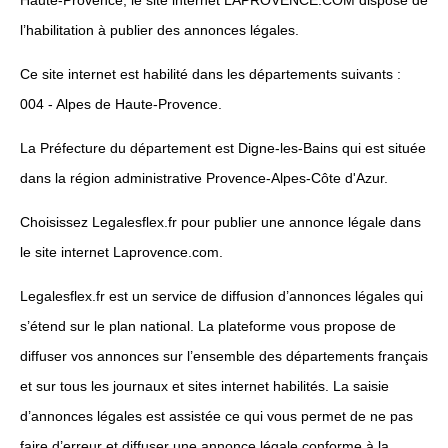
l’habilitation à publier des annonces légales.
Ce site internet est habilité dans les départements suivants :
004 - Alpes de Haute-Provence.
La Préfecture du département est Digne-les-Bains qui est située
dans la région administrative Provence-Alpes-Côte d'Azur.
Choisissez Legalesflex.fr pour publier une annonce légale dans
le site internet Laprovence.com.
Legalesflex.fr est un service de diffusion d’annonces légales qui
s’étend sur le plan national. La plateforme vous propose de
diffuser vos annonces sur l’ensemble des départements français
et sur tous les journaux et sites internet habilités. La saisie
d’annonces légales est assistée ce qui vous permet de ne pas
faire d’erreur et diffuser une annonce légale conforme à la