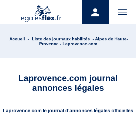
Accueil
-
Liste des journaux habilités
- Alpes de Haute-
Provence - Laprovence.com
Laprovence.com journal
annonces légales
Laprovence.com le journal d'annonces légales officielles