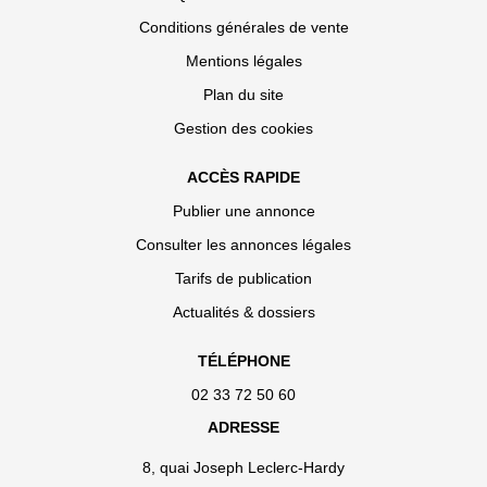
Conditions générales de vente
Mentions légales
Plan du site
Gestion des cookies
ACCÈS RAPIDE
Publier une annonce
Consulter les annonces légales
Tarifs de publication
Actualités & dossiers
TÉLÉPHONE
02 33 72 50 60
ADRESSE
8, quai Joseph Leclerc-Hardy