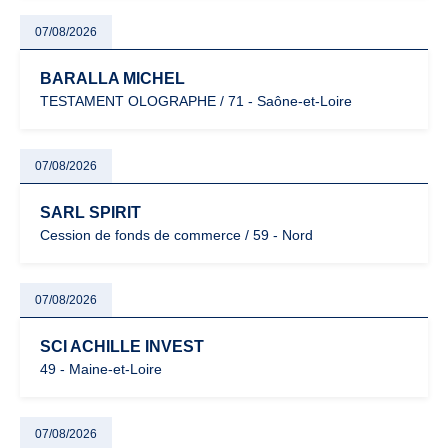
07/08/2026
BARALLA MICHEL
TESTAMENT OLOGRAPHE / 71 - Saône-et-Loire
07/08/2026
SARL SPIRIT
Cession de fonds de commerce / 59 - Nord
07/08/2026
SCI ACHILLE INVEST
49 - Maine-et-Loire
07/08/2026