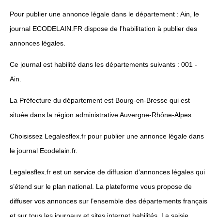
Pour publier une annonce légale dans le département : Ain, le
journal ECODELAIN.FR dispose de l’habilitation à publier des
annonces légales.
Ce journal est habilité dans les départements suivants : 001 -
Ain.
La Préfecture du département est Bourg-en-Bresse qui est
située dans la région administrative Auvergne-Rhône-Alpes.
Choisissez Legalesflex.fr pour publier une annonce légale dans
le journal Ecodelain.fr.
Legalesflex.fr est un service de diffusion d’annonces légales qui
s’étend sur le plan national. La plateforme vous propose de
diffuser vos annonces sur l’ensemble des départements français
et sur tous les journaux et sites internet habilités. La saisie