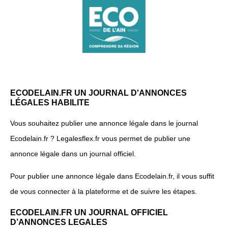
ECODELAIN.FR UN JOURNAL D'ANNONCES
LÉGALES HABILITE
Vous souhaitez publier une annonce légale dans le journal
Ecodelain.fr ? Legalesflex.fr vous permet de publier une
annonce légale dans un journal officiel.
Pour publier une annonce légale dans Ecodelain.fr, il vous suffit
de vous connecter à la plateforme et de suivre les étapes.
ECODELAIN.FR UN JOURNAL OFFICIEL
D’ANNONCES LEGALES