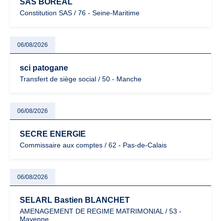
SAS BORÉAL
Constitution SAS / 76 - Seine-Maritime
06/08/2026
sci patogane
Transfert de siège social / 50 - Manche
06/08/2026
SECRE ENERGIE
Commissaire aux comptes / 62 - Pas-de-Calais
06/08/2026
SELARL Bastien BLANCHET
AMENAGEMENT DE REGIME MATRIMONIAL / 53 -
Mayenne