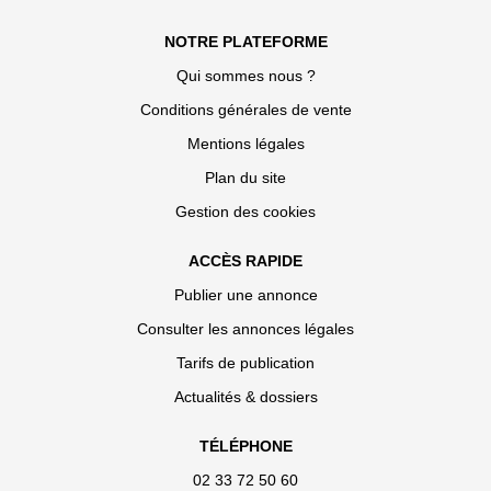
NOTRE PLATEFORME
Qui sommes nous ?
Conditions générales de vente
Mentions légales
Plan du site
Gestion des cookies
ACCÈS RAPIDE
Publier une annonce
Consulter les annonces légales
Tarifs de publication
Actualités & dossiers
TÉLÉPHONE
02 33 72 50 60