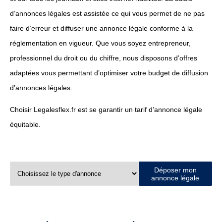
d’annonces légales est assistée ce qui vous permet de ne pas
faire d’erreur et diffuser une annonce légale conforme à la
réglementation en vigueur. Que vous soyez entrepreneur,
professionnel du droit ou du chiffre, nous disposons d’offres
adaptées vous permettant d’optimiser votre budget de diffusion
d’annonces légales.
Choisir Legalesflex.fr est se garantir un tarif d’annonce légale
équitable.
Déposer mon
annonce légale