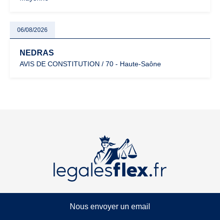
06/08/2026
NEDRAS
AVIS DE CONSTITUTION / 70 - Haute-Saône
Nous envoyer un email