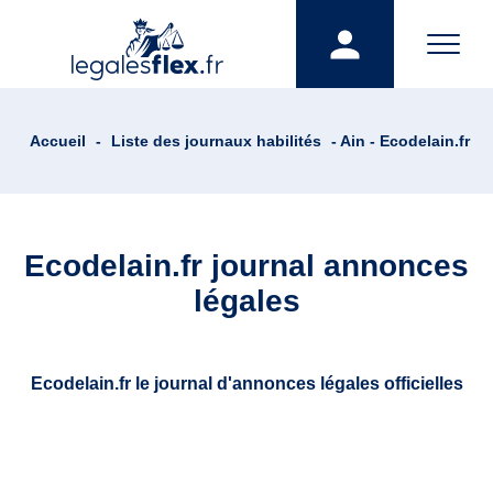
Accueil
-
Liste des journaux habilités
- Ain - Ecodelain.fr
Ecodelain.fr journal annonces
légales
Ecodelain.fr le journal d'annonces légales officielles