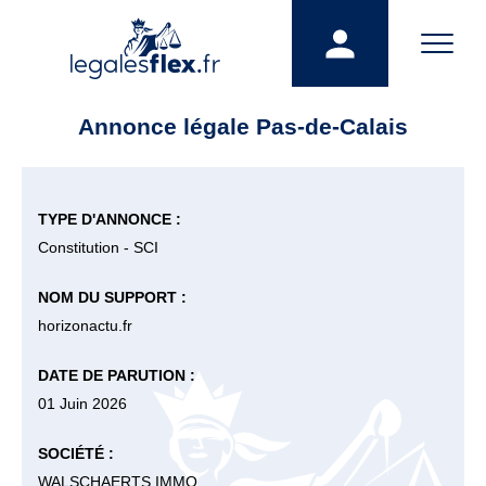
Annonce légale Pas-de-Calais
TYPE D'ANNONCE :
Constitution - SCI
NOM DU SUPPORT :
horizonactu.fr
DATE DE PARUTION :
01 Juin 2026
SOCIÉTÉ :
WALSCHAERTS IMMO