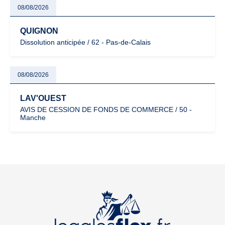
08/08/2026
QUIGNON
Dissolution anticipée / 62 - Pas-de-Calais
08/08/2026
LAV'OUEST
AVIS DE CESSION DE FONDS DE COMMERCE / 50 -
Manche