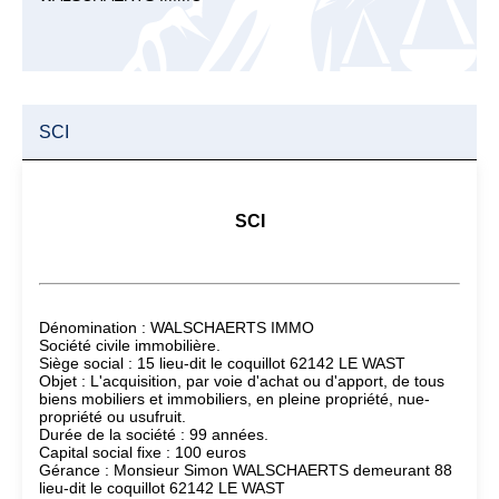
SCI
SCI
Dénomination : WALSCHAERTS IMMO
Société civile immobilière.
Siège social : 15 lieu-dit le coquillot 62142 LE WAST
Objet : L'acquisition, par voie d'achat ou d'apport, de tous
biens mobiliers et immobiliers, en pleine propriété, nue-
propriété ou usufruit.
Durée de la société : 99 années.
Capital social fixe : 100 euros
Gérance : Monsieur Simon WALSCHAERTS demeurant 88
lieu-dit le coquillot 62142 LE WAST