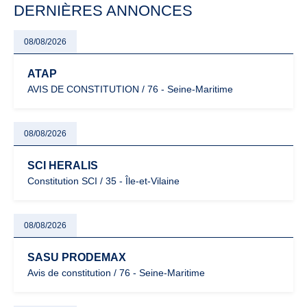
DERNIÈRES ANNONCES
08/08/2026
ATAP
AVIS DE CONSTITUTION / 76 - Seine-Maritime
08/08/2026
SCI HERALIS
Constitution SCI / 35 - Île-et-Vilaine
08/08/2026
SASU PRODEMAX
Avis de constitution / 76 - Seine-Maritime