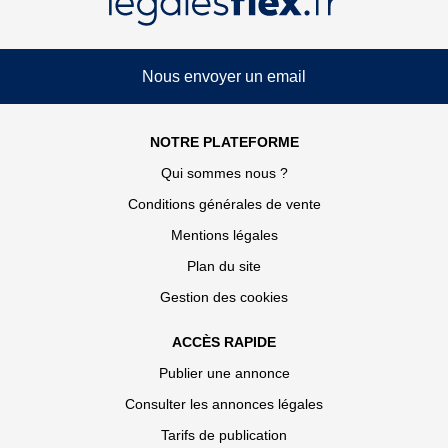
Nous envoyer un email
NOTRE PLATEFORME
Qui sommes nous ?
Conditions générales de vente
Mentions légales
Plan du site
Gestion des cookies
ACCÈS RAPIDE
Publier une annonce
Consulter les annonces légales
Tarifs de publication