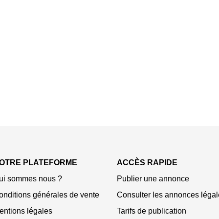
OTRE PLATEFORME
ACCÈS RAPIDE
ui sommes nous ?
Publier une annonce
onditions générales de vente
Consulter les annonces légal
entions légales
Tarifs de publication