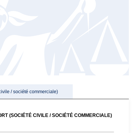
ivile / société commerciale)
T (SOCIÉTÉ CIVILE / SOCIÉTÉ COMMERCIALE)