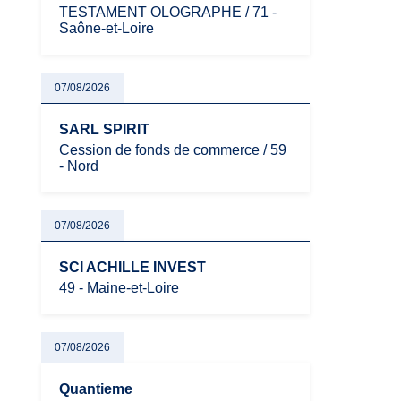
TESTAMENT OLOGRAPHE / 71 -
Saône-et-Loire
07/08/2026
SARL SPIRIT
Cession de fonds de commerce / 59
- Nord
07/08/2026
SCI ACHILLE INVEST
49 - Maine-et-Loire
07/08/2026
Quantieme