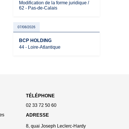
Modification de la forme juridique /
62 - Pas-de-Calais
07/08/2026
BCP HOLDING
44 - Loire-Atlantique
TÉLÉPHONE
02 33 72 50 60
es
ADRESSE
8, quai Joseph Leclerc-Hardy