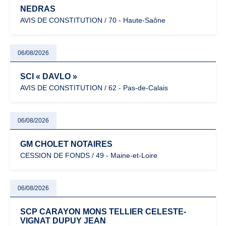
NEDRAS
AVIS DE CONSTITUTION / 70 - Haute-Saône
06/08/2026
SCI « DAVLO »
AVIS DE CONSTITUTION / 62 - Pas-de-Calais
06/08/2026
GM CHOLET NOTAIRES
CESSION DE FONDS / 49 - Maine-et-Loire
06/08/2026
SCP CARAYON MONS TELLIER CELESTE-
VIGNAT DUPUY JEAN