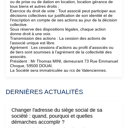
ou de prise ou de dation en location, location gérance de
tous biens et autres droits ;
Exercice du droit de vote : Tout associé peut participer aux
décisions collectives sur justification de son identité et de
l'inscription en compte de ses actions au jour de la décision
collective.
Sous réserve des dispositions légales, chaque action
donne droit à une voix.
Transmission des actions : La cession des actions de
l'associé unique est libre.
Agrément : Les cessions d'actions au profit d'associés ou
de tiers sont soumises à l'agrément de la collectivité des
associés.
Président : Mr Thomas MINI, demeurant 73 Rue Emmanuel
Choque, 59500 DOUAI.
La Société sera immatriculée au rcs de Valenciennes.
DERNIÈRES ACTUALITÉS
Changer l'adresse du siège social de sa
société : quand, pourquoi et quelles
démarches accomplir ?