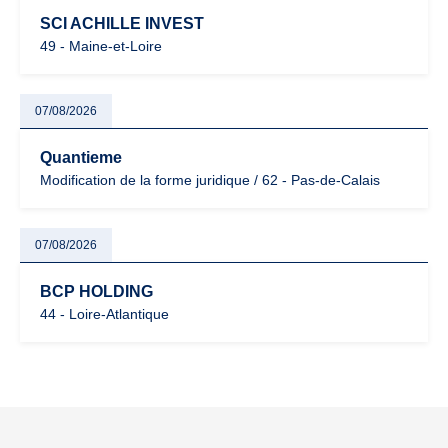
SCI ACHILLE INVEST
49 - Maine-et-Loire
07/08/2026
Quantieme
Modification de la forme juridique / 62 - Pas-de-Calais
07/08/2026
BCP HOLDING
44 - Loire-Atlantique