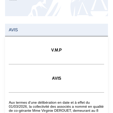
AVIS
V.M.P
AVIS
Aux termes d'une délibération en date et à effet du
01/03/2026, la collectivité des associés a nommé en qualité
de co-gérante Mme Virginie DEROUET, demeurant au 8