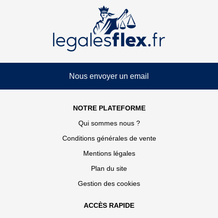
Nous envoyer un email
NOTRE PLATEFORME
Qui sommes nous ?
Conditions générales de vente
Mentions légales
Plan du site
Gestion des cookies
ACCÈS RAPIDE