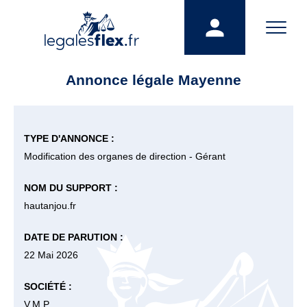
Annonce légale Mayenne
TYPE D'ANNONCE :
Modification des organes de direction - Gérant
NOM DU SUPPORT :
hautanjou.fr
DATE DE PARUTION :
22 Mai 2026
SOCIÉTÉ :
V.M.P