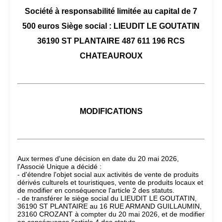
Société à responsabilité limitée au capital de 7
500 euros Siège social : LIEUDIT LE GOUTATIN
36190 ST PLANTAIRE 487 611 196 RCS
CHATEAUROUX
MODIFICATIONS
Aux termes d'une décision en date du 20 mai 2026,
l'Associé Unique a décidé :
- d'étendre l'objet social aux activités de vente de produits
dérivés culturels et touristiques, vente de produits locaux et
de modifier en conséquence l'article 2 des statuts.
- de transférer le siège social du LIEUDIT LE GOUTATIN,
36190 ST PLANTAIRE au 16 RUE ARMAND GUILLAUMIN,
23160 CROZANT à compter du 20 mai 2026, et de modifier