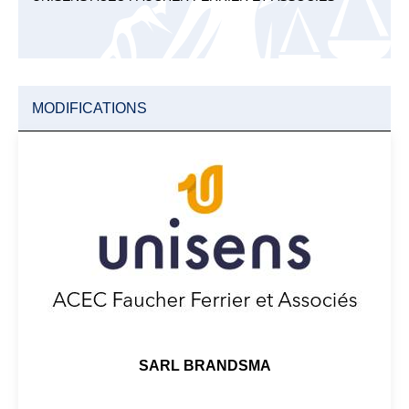
MODIFICATIONS
SARL BRANDSMA