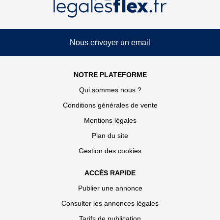
Nous envoyer un email
NOTRE PLATEFORME
Qui sommes nous ?
Conditions générales de vente
Mentions légales
Plan du site
Gestion des cookies
ACCÈS RAPIDE
Publier une annonce
Consulter les annonces légales
Tarifs de publication