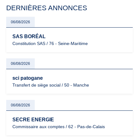
particulièrement vigilants.
DERNIÈRES ANNONCES
06/08/2026
SAS BORÉAL
Constitution SAS / 76 - Seine-Maritime
06/08/2026
sci patogane
Transfert de siège social / 50 - Manche
06/08/2026
SECRE ENERGIE
Commissaire aux comptes / 62 - Pas-de-Calais