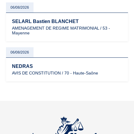
06/08/2026
SELARL Bastien BLANCHET
AMENAGEMENT DE REGIME MATRIMONIAL / 53 -
Mayenne
06/08/2026
NEDRAS
AVIS DE CONSTITUTION / 70 - Haute-Saône