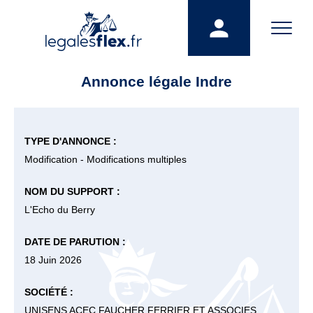
Annonce légale Indre
TYPE D'ANNONCE :
Modification - Modifications multiples
NOM DU SUPPORT :
L'Echo du Berry
DATE DE PARUTION :
18 Juin 2026
SOCIÉTÉ :
UNISENS ACEC FAUCHER FERRIER ET ASSOCIES