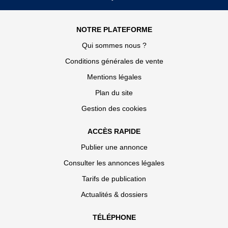
NOTRE PLATEFORME
Qui sommes nous ?
Conditions générales de vente
Mentions légales
Plan du site
Gestion des cookies
ACCÈS RAPIDE
Publier une annonce
Consulter les annonces légales
Tarifs de publication
Actualités & dossiers
TÉLÉPHONE