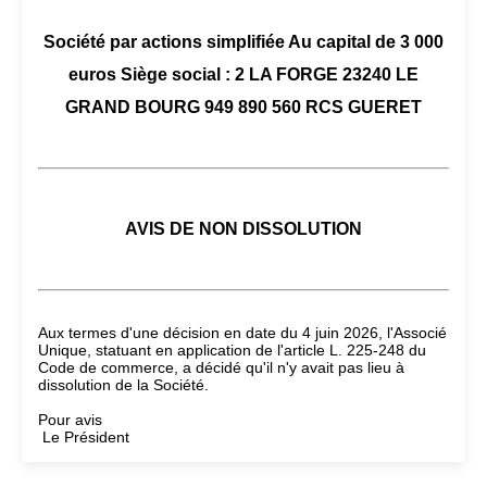
Société par actions simplifiée Au capital de 3 000
euros Siège social : 2 LA FORGE 23240 LE
GRAND BOURG 949 890 560 RCS GUERET
AVIS DE NON DISSOLUTION
Aux termes d'une décision en date du 4 juin 2026, l'Associé
Unique, statuant en application de l'article L. 225-248 du
Code de commerce, a décidé qu'il n'y avait pas lieu à
dissolution de la Société.
Pour avis
Le Président