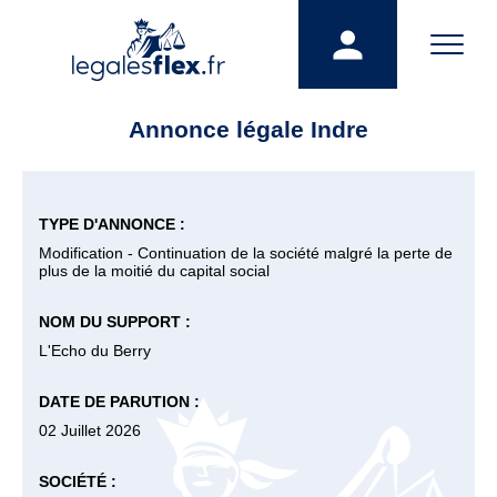
Annonce légale Indre
TYPE D'ANNONCE :
Modification - Continuation de la société malgré la perte de
plus de la moitié du capital social
NOM DU SUPPORT :
L'Echo du Berry
DATE DE PARUTION :
02 Juillet 2026
SOCIÉTÉ :