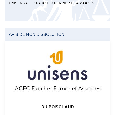
UNISENS ACEC FAUCHER FERRIER ET ASSOCIES
AVIS DE NON DISSOLUTION
DU BOISCHAUD