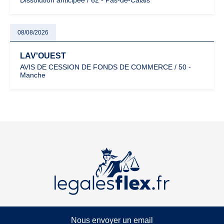
Dissolution anticipée / 62 - Pas-de-Calais
08/08/2026
LAV'OUEST
AVIS DE CESSION DE FONDS DE COMMERCE / 50 -
Manche
Nous envoyer un email