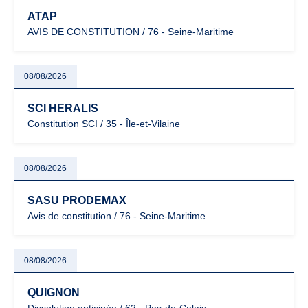
ATAP
AVIS DE CONSTITUTION / 76 - Seine-Maritime
08/08/2026
SCI HERALIS
Constitution SCI / 35 - Île-et-Vilaine
08/08/2026
SASU PRODEMAX
Avis de constitution / 76 - Seine-Maritime
08/08/2026
QUIGNON