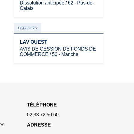
Dissolution anticipée / 62 - Pas-de-
Calais
08/08/2026
LAV'OUEST
AVIS DE CESSION DE FONDS DE
COMMERCE / 50 - Manche
TÉLÉPHONE
02 33 72 50 60
es
ADRESSE