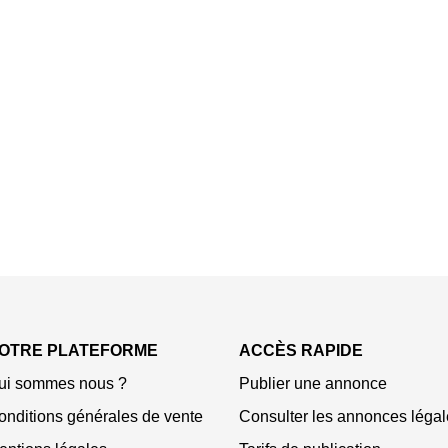
OTRE PLATEFORME
ACCÈS RAPIDE
ui sommes nous ?
Publier une annonce
onditions générales de vente
Consulter les annonces légal