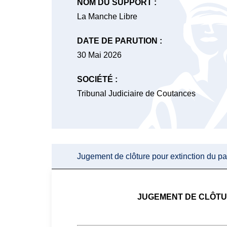
NOM DU SUPPORT :
La Manche Libre
DATE DE PARUTION :
30 Mai 2026
SOCIÉTÉ :
Tribunal Judiciaire de Coutances
Jugement de clôture pour extinction du pa
JUGEMENT DE CLÔTUR