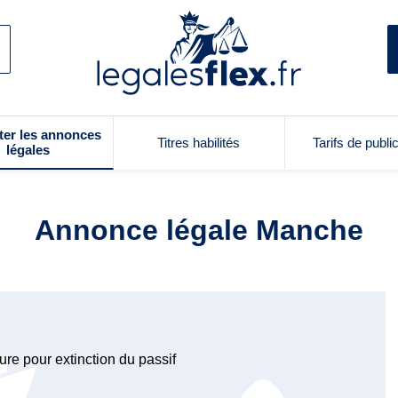
ter les annonces
Titres habilités
Tarifs de publi
légales
Annonce légale Manche
ure pour extinction du passif