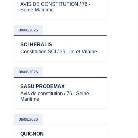
AVIS DE CONSTITUTION / 76 -
Seine-Maritime
08/08/2026
SCI HERALIS
Constitution SCI / 35 - Île-et-Vilaine
08/08/2026
SASU PRODEMAX
Avis de constitution / 76 - Seine-
Maritime
08/08/2026
QUIGNON