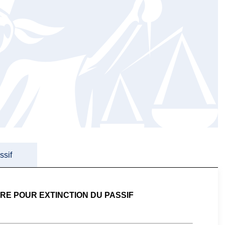
ssif
E POUR EXTINCTION DU PASSIF