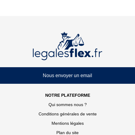
Nous envoyer un email
NOTRE PLATEFORME
Qui sommes nous ?
Conditions générales de vente
Mentions légales
Plan du site