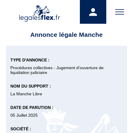
Annonce légale Manche
TYPE D'ANNONCE :
Procédures collectives - Jugement d'ouverture de
liquidation judiciaire
NOM DU SUPPORT :
La Manche Libre
DATE DE PARUTION :
05 Juillet 2025
SOCIÉTÉ :