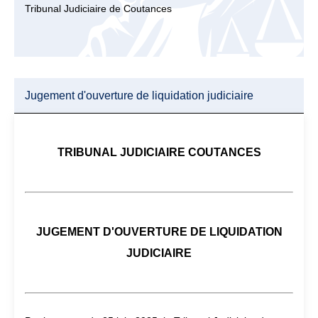
Tribunal Judiciaire de Coutances
Jugement d'ouverture de liquidation judiciaire
TRIBUNAL JUDICIAIRE COUTANCES
JUGEMENT D'OUVERTURE DE LIQUIDATION
JUDICIAIRE