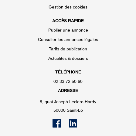
Gestion des cookies
ACCÈS RAPIDE
Publier une annonce
Consulter les annonces légales
Tarifs de publication
Actualités & dossiers
TÉLÉPHONE
02 33 72 50 60
ADRESSE
8, quai Joseph Leclerc-Hardy
50000 Saint-Lô