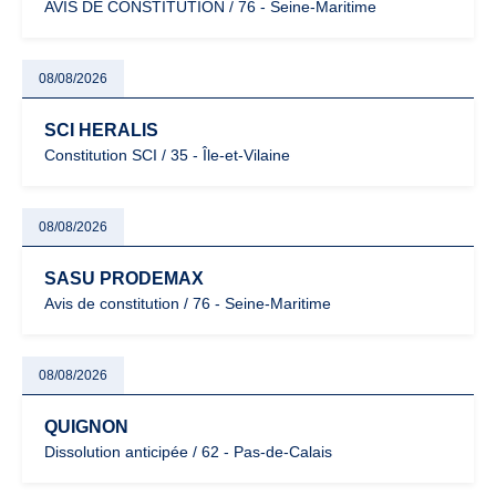
AVIS DE CONSTITUTION / 76 - Seine-Maritime
08/08/2026
SCI HERALIS
Constitution SCI / 35 - Île-et-Vilaine
08/08/2026
SASU PRODEMAX
Avis de constitution / 76 - Seine-Maritime
08/08/2026
QUIGNON
Dissolution anticipée / 62 - Pas-de-Calais