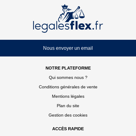
Nous envoyer un email
NOTRE PLATEFORME
Qui sommes nous ?
Conditions générales de vente
Mentions légales
Plan du site
Gestion des cookies
ACCÈS RAPIDE