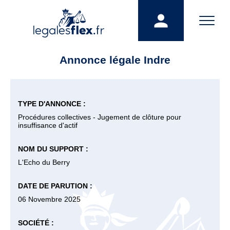
Annonce légale Indre
TYPE D'ANNONCE :
Procédures collectives - Jugement de clôture pour
insuffisance d'actif
NOM DU SUPPORT :
L'Echo du Berry
DATE DE PARUTION :
06 Novembre 2025
SOCIÉTÉ :