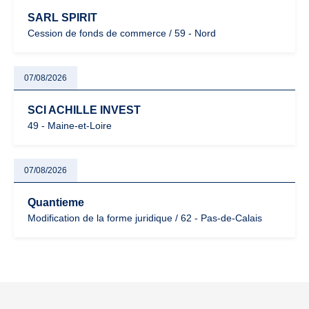
SARL SPIRIT
Cession de fonds de commerce / 59 - Nord
07/08/2026
SCI ACHILLE INVEST
49 - Maine-et-Loire
07/08/2026
Quantieme
Modification de la forme juridique / 62 - Pas-de-Calais