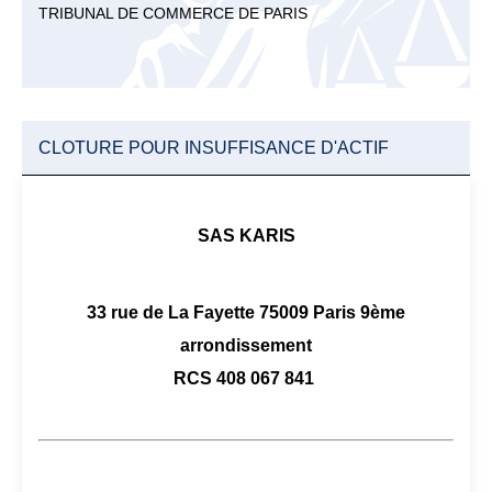
TRIBUNAL DE COMMERCE DE PARIS
CLOTURE POUR INSUFFISANCE D'ACTIF
SAS KARIS
33 rue de La Fayette 75009 Paris 9ème
arrondissement
RCS 408 067 841