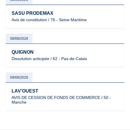
SASU PRODEMAX
Avis de constitution / 76 - Seine-Maritime
08/08/2026
QUIGNON
Dissolution anticipée / 62 - Pas-de-Calais
08/08/2026
LAV'OUEST
AVIS DE CESSION DE FONDS DE COMMERCE / 50 -
Manche