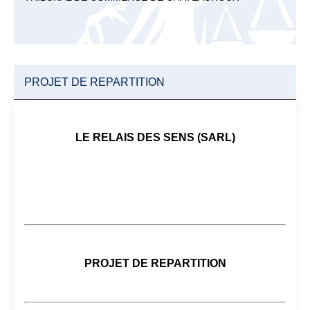
PROJET DE REPARTITION
LE RELAIS DES SENS (SARL)
PROJET DE REPARTITION