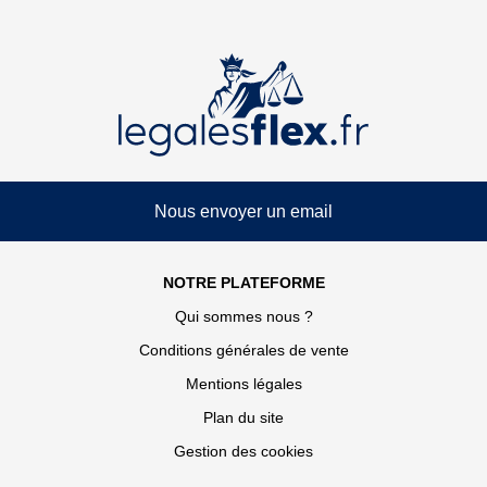
Nous envoyer un email
NOTRE PLATEFORME
Qui sommes nous ?
Conditions générales de vente
Mentions légales
Plan du site
Gestion des cookies