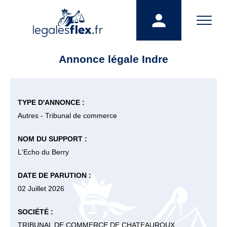
Annonce légale Indre
TYPE D'ANNONCE :
Autres - Tribunal de commerce
NOM DU SUPPORT :
L'Echo du Berry
DATE DE PARUTION :
02 Juillet 2026
SOCIÉTÉ :
TRIBUNAL DE COMMERCE DE CHATEAUROUX