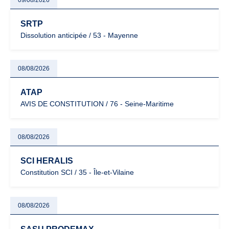
09/08/2026
SRTP
Dissolution anticipée / 53 - Mayenne
08/08/2026
ATAP
AVIS DE CONSTITUTION / 76 - Seine-Maritime
08/08/2026
SCI HERALIS
Constitution SCI / 35 - Île-et-Vilaine
08/08/2026