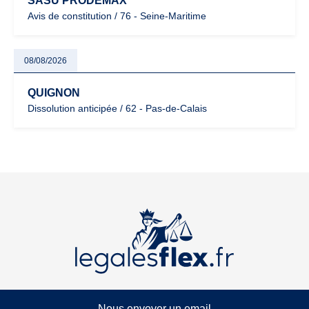
SASU PRODEMAX
Avis de constitution / 76 - Seine-Maritime
08/08/2026
QUIGNON
Dissolution anticipée / 62 - Pas-de-Calais
Nous envoyer un email