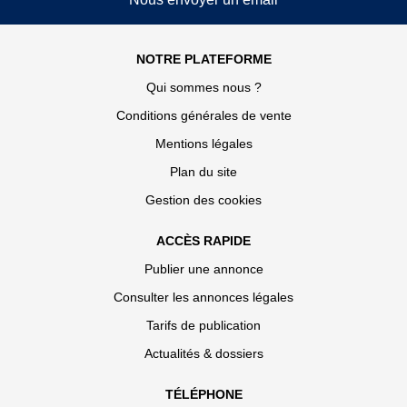
NOTRE PLATEFORME
Qui sommes nous ?
Conditions générales de vente
Mentions légales
Plan du site
Gestion des cookies
ACCÈS RAPIDE
Publier une annonce
Consulter les annonces légales
Tarifs de publication
Actualités & dossiers
TÉLÉPHONE