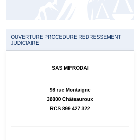
OUVERTURE PROCEDURE REDRESSEMENT
JUDICIAIRE
SAS MIFRODAI
98 rue Montaigne
36000 Châteauroux
RCS 899 427 322