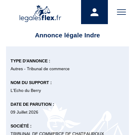
Annonce légale Indre
TYPE D'ANNONCE :
Autres - Tribunal de commerce
NOM DU SUPPORT :
L'Echo du Berry
DATE DE PARUTION :
09 Juillet 2026
SOCIÉTÉ :
TRIBUNAL DE COMMERCE DE CHATEAUROUX