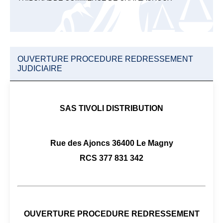
OUVERTURE PROCEDURE REDRESSEMENT
JUDICIAIRE
SAS TIVOLI DISTRIBUTION
Rue des Ajoncs 36400 Le Magny
RCS 377 831 342
OUVERTURE PROCEDURE REDRESSEMENT