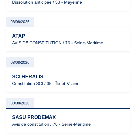
Dissolution anticipée / 53 - Mayenne
08/08/2026
ATAP
AVIS DE CONSTITUTION / 76 - Seine-Maritime
08/08/2026
SCI HERALIS
Constitution SCI / 35 - Île-et-Vilaine
08/08/2026
SASU PRODEMAX
Avis de constitution / 76 - Seine-Maritime