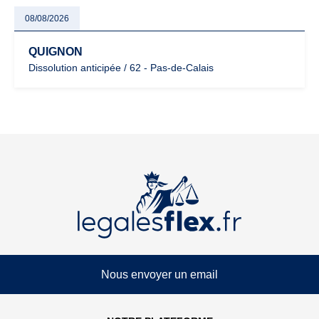
08/08/2026
QUIGNON
Dissolution anticipée / 62 - Pas-de-Calais
Nous envoyer un email