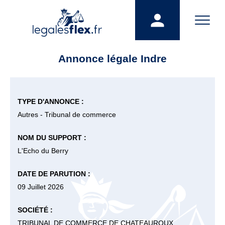
Annonce légale Indre
TYPE D'ANNONCE :
Autres - Tribunal de commerce
NOM DU SUPPORT :
L'Echo du Berry
DATE DE PARUTION :
09 Juillet 2026
SOCIÉTÉ :
TRIBUNAL DE COMMERCE DE CHATEAUROUX