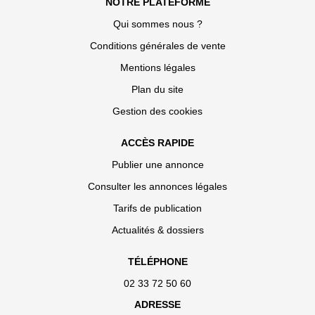
NOTRE PLATEFORME
Qui sommes nous ?
Conditions générales de vente
Mentions légales
Plan du site
Gestion des cookies
ACCÈS RAPIDE
Publier une annonce
Consulter les annonces légales
Tarifs de publication
Actualités & dossiers
TÉLÉPHONE
02 33 72 50 60
ADRESSE