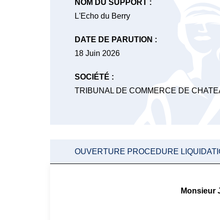
NOM DU SUPPORT :
L'Echo du Berry
DATE DE PARUTION :
18 Juin 2026
SOCIÉTÉ :
TRIBUNAL DE COMMERCE DE CHAT
OUVERTURE PROCEDURE LIQUIDATION
Monsieur 