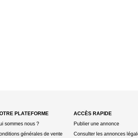
OTRE PLATEFORME
ACCÈS RAPIDE
ui sommes nous ?
Publier une annonce
onditions générales de vente
Consulter les annonces légal