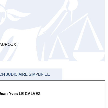
EAUROUX
 JUDICIAIRE SIMPLIFIEE
Jean-Yves LE CALVEZ