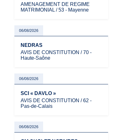
AMENAGEMENT DE REGIME
MATRIMONIAL / 53 - Mayenne
06/08/2026
NEDRAS
AVIS DE CONSTITUTION / 70 -
Haute-Saône
06/08/2026
SCI « DAVLO »
AVIS DE CONSTITUTION / 62 -
Pas-de-Calais
06/08/2026