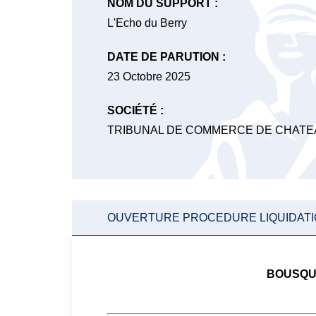
NOM DU SUPPORT :
L'Echo du Berry
DATE DE PARUTION :
23 Octobre 2025
SOCIÉTÉ :
TRIBUNAL DE COMMERCE DE CHAT
OUVERTURE PROCEDURE LIQUIDATION
BOUSQUI