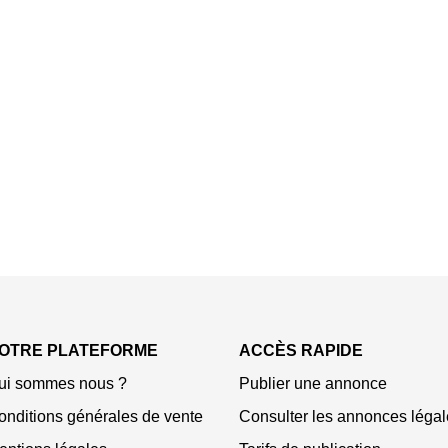
OTRE PLATEFORME
ACCÈS RAPIDE
ui sommes nous ?
Publier une annonce
onditions générales de vente
Consulter les annonces légal