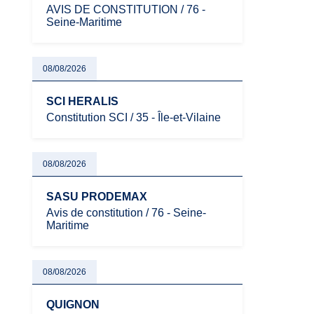
AVIS DE CONSTITUTION / 76 -
Seine-Maritime
08/08/2026
SCI HERALIS
Constitution SCI / 35 - Île-et-Vilaine
08/08/2026
SASU PRODEMAX
Avis de constitution / 76 - Seine-
Maritime
08/08/2026
QUIGNON