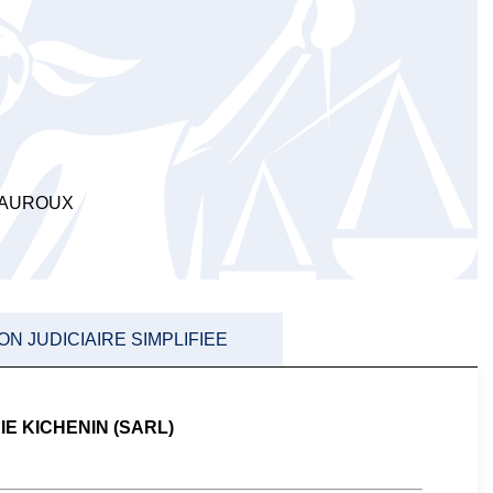
EAUROUX
 JUDICIAIRE SIMPLIFIEE
E KICHENIN (SARL)