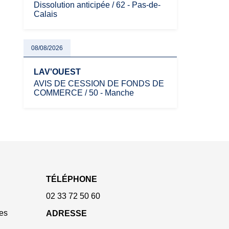
Dissolution anticipée / 62 - Pas-de-
Calais
08/08/2026
LAV'OUEST
AVIS DE CESSION DE FONDS DE
COMMERCE / 50 - Manche
TÉLÉPHONE
02 33 72 50 60
es
ADRESSE