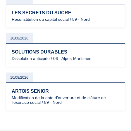
LES SECRETS DU SUCRE
Reconstitution du capital social / 59 - Nord
10/08/2026
SOLUTIONS DURABLES
Dissolution anticipée / 06 - Alpes-Maritimes
10/08/2026
ARTOIS SENIOR
Modification de la date d'ouverture et de clôture de
l'exercice social / 59 - Nord