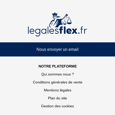
Nous envoyer un email
NOTRE PLATEFORME
Qui sommes nous ?
Conditions générales de vente
Mentions légales
Plan du site
Gestion des cookies