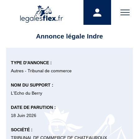
Annonce légale Indre
TYPE D'ANNONCE :
Autres - Tribunal de commerce
NOM DU SUPPORT :
L'Echo du Berry
DATE DE PARUTION :
18 Juin 2026
SOCIÉTÉ :
TRIBUNAL DE COMMERCE DE CHATEAUROUX