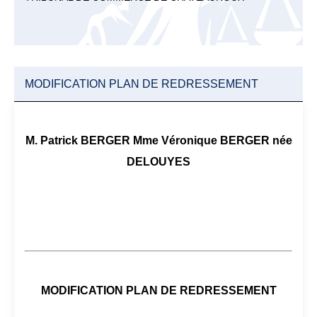
MODIFICATION PLAN DE REDRESSEMENT
M. Patrick BERGER Mme Véronique BERGER née
DELOUYES
MODIFICATION PLAN DE REDRESSEMENT