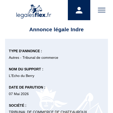
Annonce légale Indre
TYPE D'ANNONCE :
Autres - Tribunal de commerce
NOM DU SUPPORT :
L'Echo du Berry
DATE DE PARUTION :
07 Mai 2026
SOCIÉTÉ :
TRIBUNAL DE COMMERCE DE CHATEAUROUX