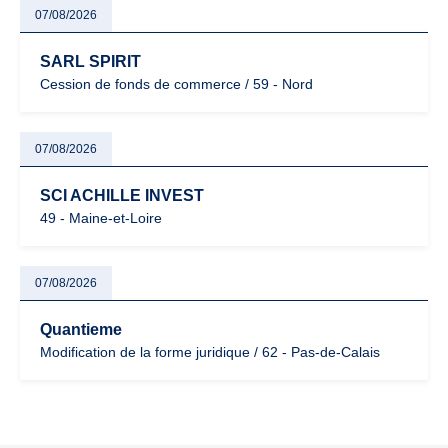
07/08/2026
SARL SPIRIT
Cession de fonds de commerce / 59 - Nord
07/08/2026
SCI ACHILLE INVEST
49 - Maine-et-Loire
07/08/2026
Quantieme
Modification de la forme juridique / 62 - Pas-de-Calais