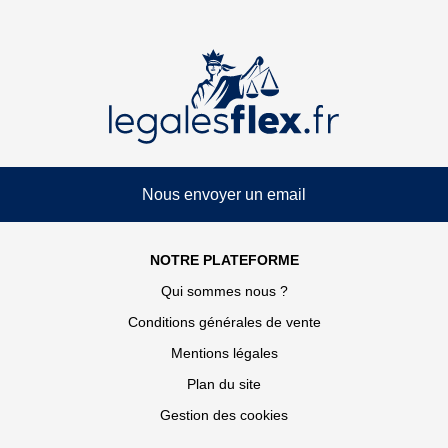
Nous envoyer un email
NOTRE PLATEFORME
Qui sommes nous ?
Conditions générales de vente
Mentions légales
Plan du site
Gestion des cookies