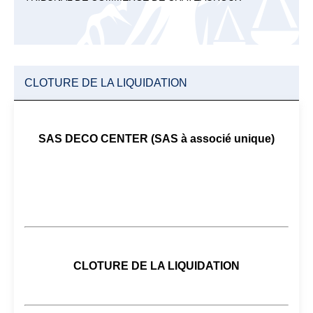
CLOTURE DE LA LIQUIDATION
SAS DECO CENTER (SAS à associé unique)
CLOTURE DE LA LIQUIDATION