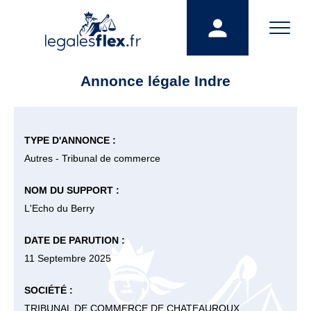
Annonce légale Indre
TYPE D'ANNONCE :
Autres - Tribunal de commerce
NOM DU SUPPORT :
L'Echo du Berry
DATE DE PARUTION :
11 Septembre 2025
SOCIÉTÉ :
TRIBUNAL DE COMMERCE DE CHATEAUROUX