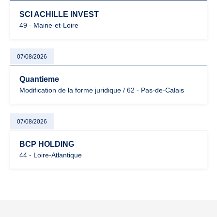
SCI ACHILLE INVEST
49 - Maine-et-Loire
07/08/2026
Quantieme
Modification de la forme juridique / 62 - Pas-de-Calais
07/08/2026
BCP HOLDING
44 - Loire-Atlantique