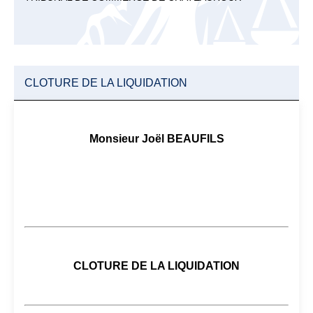
CLOTURE DE LA LIQUIDATION
Monsieur Joël BEAUFILS
CLOTURE DE LA LIQUIDATION