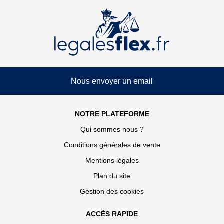
Nous envoyer un email
NOTRE PLATEFORME
Qui sommes nous ?
Conditions générales de vente
Mentions légales
Plan du site
Gestion des cookies
ACCÈS RAPIDE