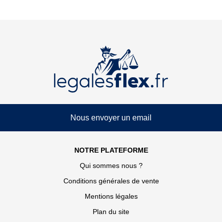
Nous envoyer un email
NOTRE PLATEFORME
Qui sommes nous ?
Conditions générales de vente
Mentions légales
Plan du site