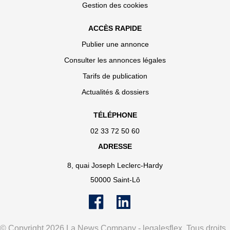
Gestion des cookies
ACCÈS RAPIDE
Publier une annonce
Consulter les annonces légales
Tarifs de publication
Actualités & dossiers
TÉLÉPHONE
02 33 72 50 60
ADRESSE
8, quai Joseph Leclerc-Hardy
50000 Saint-Lô
© Copyright 2026 La News Company - legalesflex. Tous droits