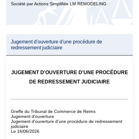
Société par Actions Simplifiée LM REMODELING
Jugement d'ouverture d'une procédure de
redressement judiciaire
JUGEMENT D'OUVERTURE D'UNE PROCÉDURE
DE REDRESSEMENT JUDICIAIRE
Greffe du Tribunal de Commerce de Reims
Jugement d'ouverture
Jugement d'ouverture d'une procédure de redressement
judiciaire
Le 16/06/2026