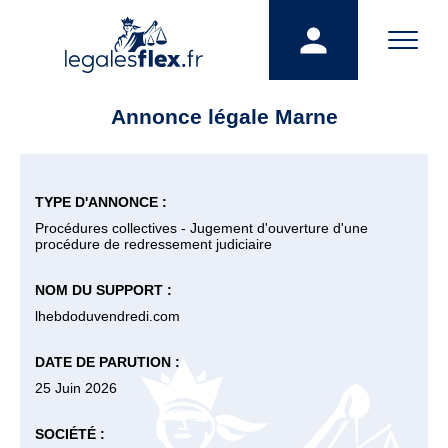
Annonce légale Marne
TYPE D'ANNONCE :
Procédures collectives - Jugement d'ouverture d'une
procédure de redressement judiciaire
NOM DU SUPPORT :
lhebdoduvendredi.com
DATE DE PARUTION :
25 Juin 2026
SOCIÉTÉ :