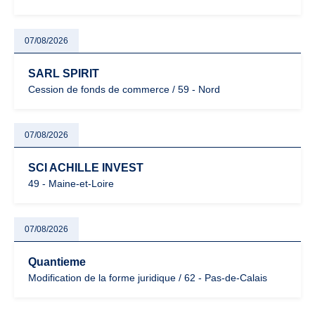
07/08/2026
SARL SPIRIT
Cession de fonds de commerce / 59 - Nord
07/08/2026
SCI ACHILLE INVEST
49 - Maine-et-Loire
07/08/2026
Quantieme
Modification de la forme juridique / 62 - Pas-de-Calais