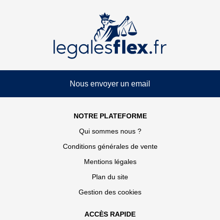
Nous envoyer un email
NOTRE PLATEFORME
Qui sommes nous ?
Conditions générales de vente
Mentions légales
Plan du site
Gestion des cookies
ACCÈS RAPIDE