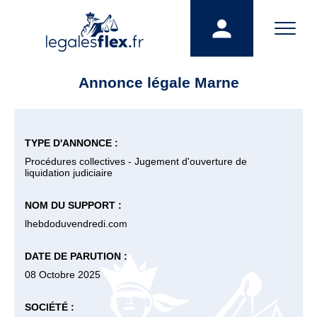
Annonce légale Marne
TYPE D'ANNONCE :
Procédures collectives - Jugement d'ouverture de
liquidation judiciaire
NOM DU SUPPORT :
lhebdoduvendredi.com
DATE DE PARUTION :
08 Octobre 2025
SOCIÉTÉ :