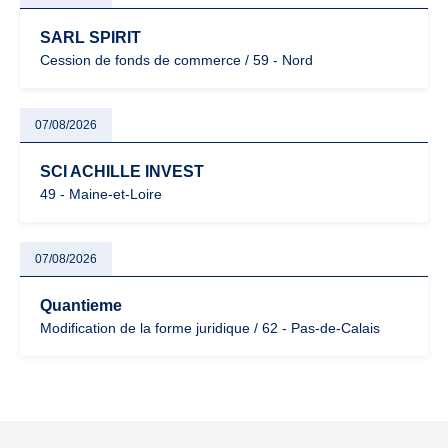
SARL SPIRIT
Cession de fonds de commerce / 59 - Nord
07/08/2026
SCI ACHILLE INVEST
49 - Maine-et-Loire
07/08/2026
Quantieme
Modification de la forme juridique / 62 - Pas-de-Calais