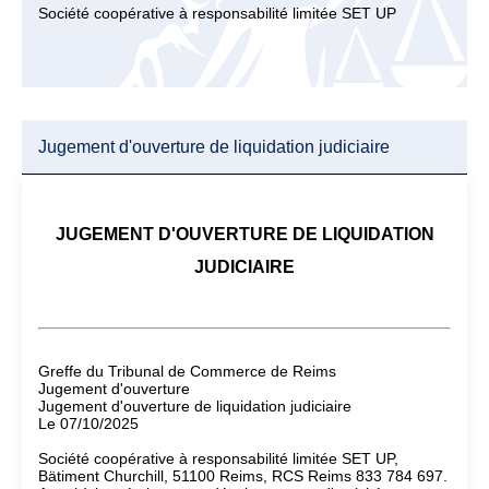
Société coopérative à responsabilité limitée SET UP
Jugement d'ouverture de liquidation judiciaire
JUGEMENT D'OUVERTURE DE LIQUIDATION
JUDICIAIRE
Greffe du Tribunal de Commerce de Reims
Jugement d'ouverture
Jugement d'ouverture de liquidation judiciaire
Le 07/10/2025
Société coopérative à responsabilité limitée SET UP,
Bätiment Churchill, 51100 Reims, RCS Reims 833 784 697.