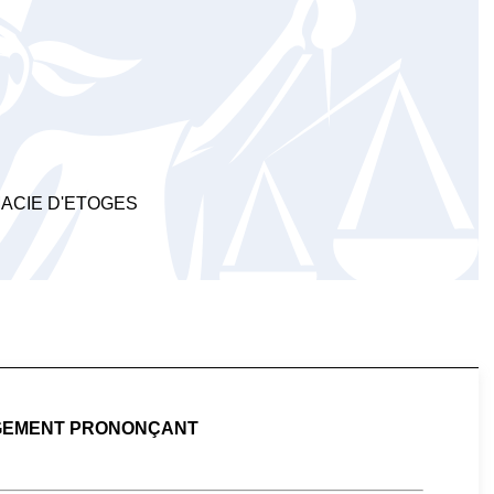
ARMACIE D'ETOGES
GEMENT PRONONÇANT