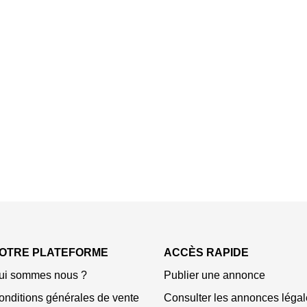
OTRE PLATEFORME
ACCÈS RAPIDE
ui sommes nous ?
Publier une annonce
onditions générales de vente
Consulter les annonces légal