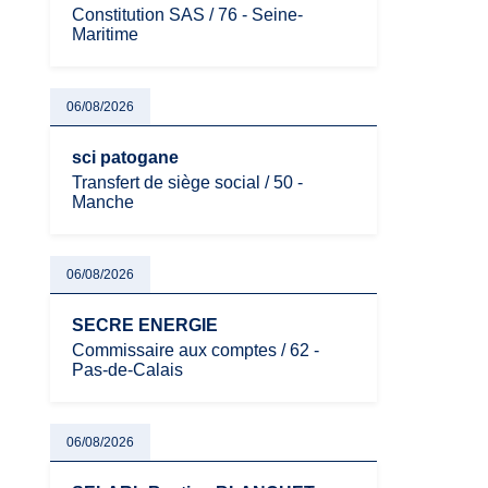
Constitution SAS / 76 - Seine-
Maritime
06/08/2026
sci patogane
Transfert de siège social / 50 -
Manche
06/08/2026
SECRE ENERGIE
Commissaire aux comptes / 62 -
Pas-de-Calais
06/08/2026