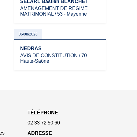
SELARL Bastien BLANCHET
AMENAGEMENT DE REGIME
MATRIMONIAL / 53 - Mayenne
06/08/2026
NEDRAS
AVIS DE CONSTITUTION / 70 -
Haute-Saône
TÉLÉPHONE
02 33 72 50 60
es
ADRESSE