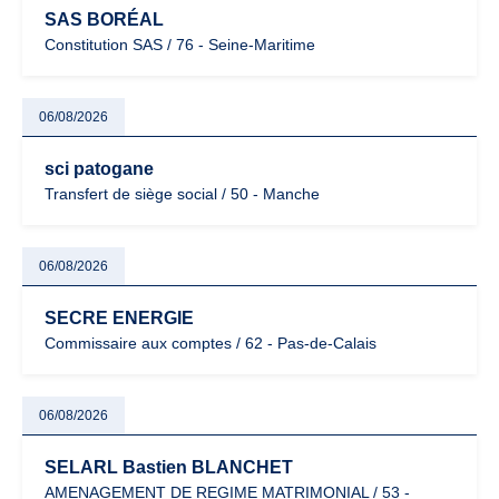
SAS BORÉAL
Constitution SAS / 76 - Seine-Maritime
06/08/2026
sci patogane
Transfert de siège social / 50 - Manche
06/08/2026
SECRE ENERGIE
Commissaire aux comptes / 62 - Pas-de-Calais
06/08/2026
SELARL Bastien BLANCHET
AMENAGEMENT DE REGIME MATRIMONIAL / 53 -