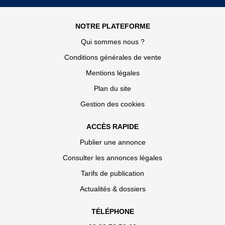
NOTRE PLATEFORME
Qui sommes nous ?
Conditions générales de vente
Mentions légales
Plan du site
Gestion des cookies
ACCÈS RAPIDE
Publier une annonce
Consulter les annonces légales
Tarifs de publication
Actualités & dossiers
TÉLÉPHONE