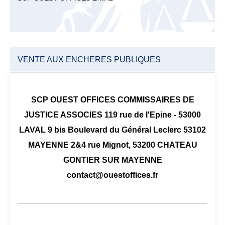
VENTE AUX ENCHERES PUBLIQUES
SCP OUEST OFFICES COMMISSAIRES DE
JUSTICE ASSOCIES 119 rue de l'Epine - 53000
LAVAL 9 bis Boulevard du Général Leclerc 53102
MAYENNE 2&4 rue Mignot, 53200 CHATEAU
GONTIER SUR MAYENNE
contact@ouestoffices.fr