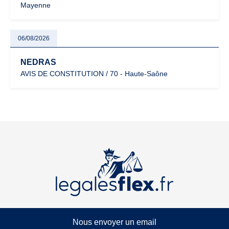
Mayenne
06/08/2026
NEDRAS
AVIS DE CONSTITUTION / 70 - Haute-Saône
Nous envoyer un email