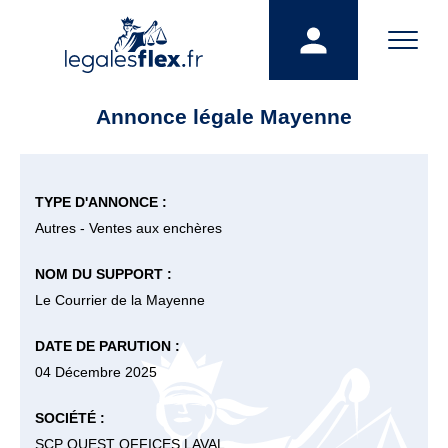
Annonce légale Mayenne
TYPE D'ANNONCE :
Autres - Ventes aux enchères
NOM DU SUPPORT :
Le Courrier de la Mayenne
DATE DE PARUTION :
04 Décembre 2025
SOCIÉTÉ :
SCP OUEST OFFICES LAVAL